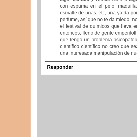
con espuma en el pelo, maquilla
esmalte de uñas, etc; una ya da p
perfume, así que no te da miedo, no,
el festival de químicos que lleva e
entonces, lleno de gente emperifo
que tengo un problema psicopatol
científico científico no creo que se
una interesada manipulación de nu
Responder