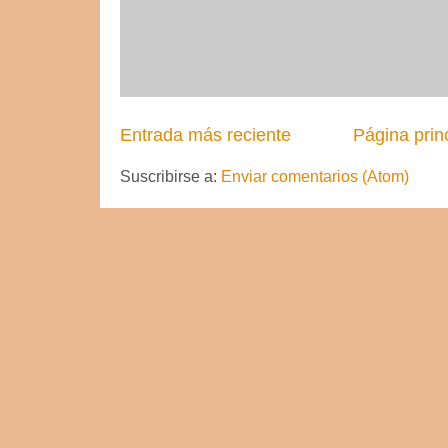
Entrada más reciente
Página prin
Suscribirse a:
Enviar comentarios (Atom)