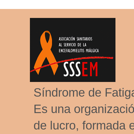
Síndrome de Fati
Es una organizació
de lucro, formada 