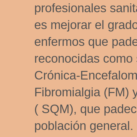
profesionales sanit
es mejorar el grado
enfermos que pade
reconocidas como 
Crónica-Encefalomi
Fibromialgia (FM) 
( SQM), que padece
población general.