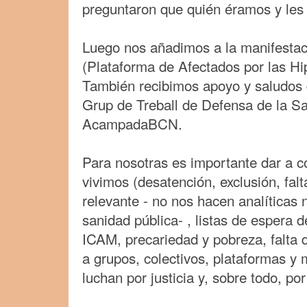
preguntaron que quién éramos y le
Luego nos añadimos a la manifestac
(Plataforma de Afectados por las Hip
También recibimos apoyo y saludos 
Grup de Treball de Defensa de la Sa
AcampadaBCN.
Para nosotras es importante dar a co
vivimos (desatención, exclusión, fal
relevante - no nos hacen analíticas n
sanidad pública- , listas de espera d
ICAM, precariedad y pobreza, falta
a grupos, colectivos, plataformas y
luchan por justicia y, sobre todo, po