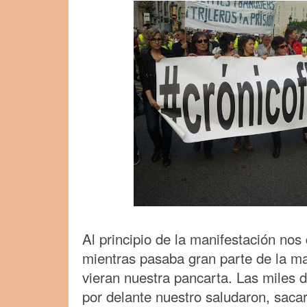
Al principio de la manifestación no
mientras pasaba gran parte de la ma
vieran nuestra pancarta. Las miles
por delante nuestro saludaron, sacar