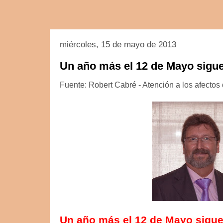
miércoles, 15 de mayo de 2013
Un año más el 12 de Mayo sigue
Fuente: Robert Cabré - Atención a los afecto
Un año más el 12 de Mayo sigue