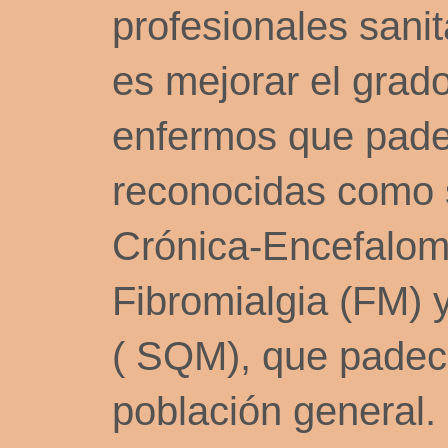
profesionales sanit
es mejorar el grado
enfermos que pade
reconocidas como 
Crónica-Encefalomi
Fibromialgia (FM) 
( SQM), que padece
población general.