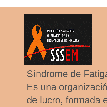
Síndrome de Fati
Es una organizació
de lucro, formada 