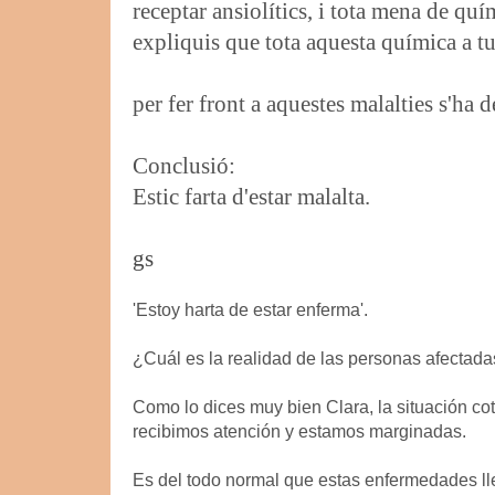
receptar ansiolítics, i tota mena de quí
expliquis que tota aquesta química a 
per fer front a aquestes malalties s'ha 
Conclusió:
Estic farta d'estar malalta.
gs
'Estoy harta de estar enferma'.
¿Cuál es la realidad de las personas afectad
Como lo dices muy bien Clara, la situación co
recibimos atención y estamos marginadas.
Es del todo normal que estas enfermedades ll