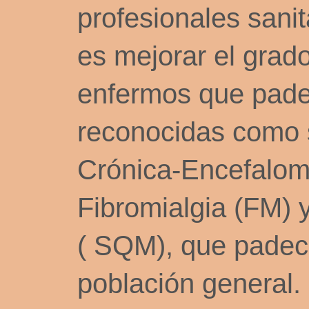
profesionales sanit
es mejorar el grado
enfermos que pade
reconocidas como 
Crónica-Encefalomi
Fibromialgia (FM) 
( SQM), que padece
población general.