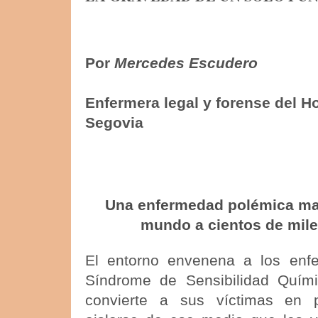
Por
Mercedes Escudero
Enfermera legal y forense del H
Segovia
Una enfermedad polémica man
mundo a cientos de mil
El entorno envenena a los enf
Síndrome de Sensibilidad Quím
convierte a sus víctimas en 