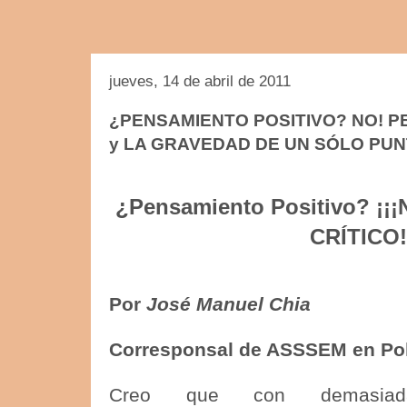
jueves, 14 de abril de 2011
¿PENSAMIENTO POSITIVO? NO! P
y LA GRAVEDAD DE UN SÓLO PUN
¿Pensamiento Positivo? ¡¡¡
CRÍTICO
Por
José Manuel Chia
Corresponsal de ASSSEM en Po
Creo que con demasiada