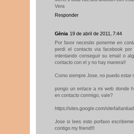
Vera
Responder
Gènia
19 de abril de 2011, 7:44
Por favor necesito ponerme en cont
perdi el contacto via facebook por
intentando conseguir su email o a
contacto con el y no hay manera!!
Como siempre Jose, no puedo estar 
pongo un enlace a mi web donde ha
en contacto conmigo, vale?
https://sites.google.com/site/lallantia
Jose si lees esto porfavo escribem
contigo my friend!!!