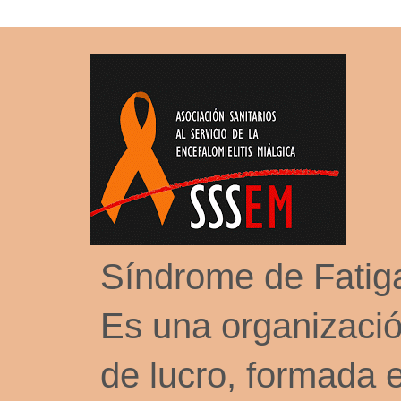
Síndrome de Fati
Es una organizació
de lucro, formada 