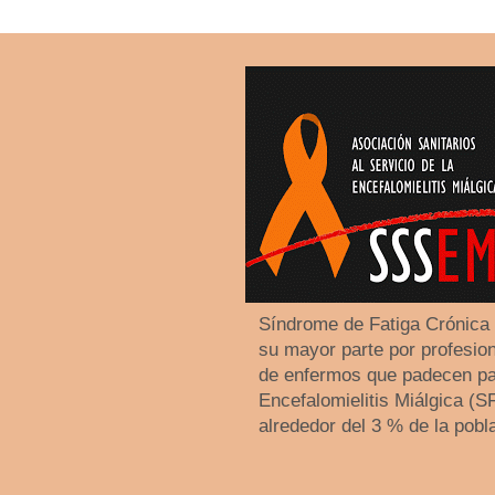
Síndrome de Fatiga Crónica
su mayor parte por profesiona
de enfermos que padecen pa
Encefalomielitis Miálgica (
alrededor del 3 % de la pobl