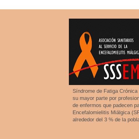
Síndrome de Fatiga Crónica
su mayor parte por profesiona
de enfermos que padecen pa
Encefalomielitis Miálgica (
alrededor del 3 % de la pobl