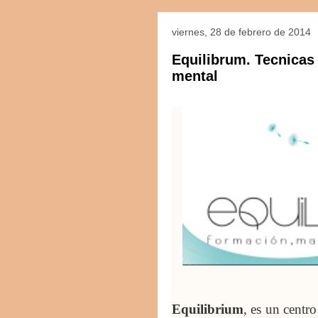
viernes, 28 de febrero de 2014
Equilibrum. Tecnicas 
mental
Equilibrium
, es un centro