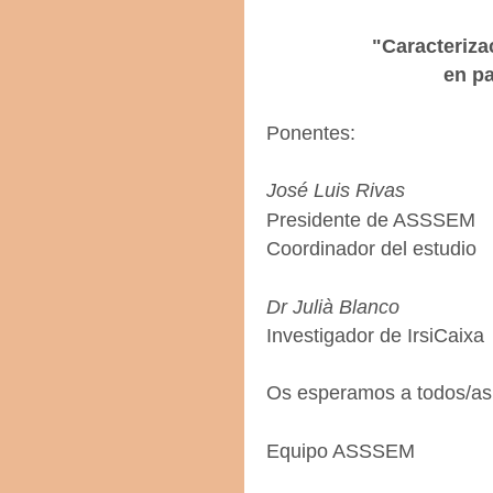
"Caracteriza
en p
Ponentes:
José Luis Rivas
Presidente de ASSSEM
Coordinador del estudio
Dr Julià Blanco
Investigador de IrsiCaixa
Os esperamos a todos/as
Equipo ASSSEM