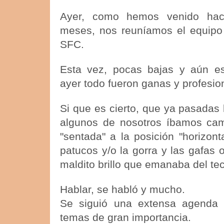
Ayer, como hemos venido haci
meses, nos reuníamos el equip
SFC.
Esta vez, pocas bajas y aún e
ayer todo fueron ganas y profesio
Si que es cierto, que ya pasadas 
algunos de nosotros íbamos cam
"sentada" a la posición "horizont
patucos y/o la gorra y las gafas
maldito brillo que emanaba del tech
Hablar, se habló y mucho.
Se siguió una extensa agenda 
temas de gran importancia.