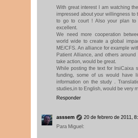
With great interest I am watching the
impressed about your willingness to t
to go to court ! Also your plan to 
excellent.
We need more cooperation betwee
world wide to create a global impac
ME/CFS. An alliance for example w
Patient Alliance, and others around
take action, would be great.
While posting the text for IrsiCaixa s
funding, some of us would have li
information on the study . Translat
studies,in to English, would be very 
Responder
asssem
20 de febrero de 2011, 8
Para Miguel: