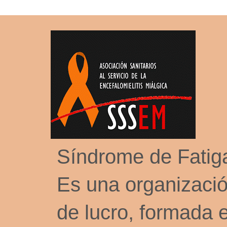
Síndrome de Fati
Es una organizació
de lucro, formada 