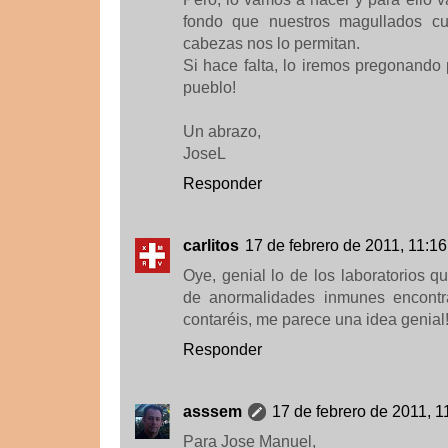
fondo que nuestros magullados cue
cabezas nos lo permitan.
Si hace falta, lo iremos pregonando
pueblo!
Un abrazo,
JoseL
Responder
carlitos
17 de febrero de 2011, 11:16
Oye, genial lo de los laboratorios qu
de anormalidades inmunes encontr
contaréis, me parece una idea genial
Responder
asssem
17 de febrero de 2011, 1
Para Jose Manuel,