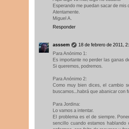
Esperando me puedan sacar de mis 
Atentamente.
Miguel A.
Responder
asssem
18 de febrero de 2011, 2
Para Anónimo 1:
Es importante no perder las ganas de 
Si queremos, podremos.
Para Anónimo 2:
Como muy bien dices, el cambio só
buscamos...habrá que abanicar con fu
Para Jordina:
Lo vamos a intentar.
El problema es el de siempre. Pone
sencillo cuando estamos hablando 