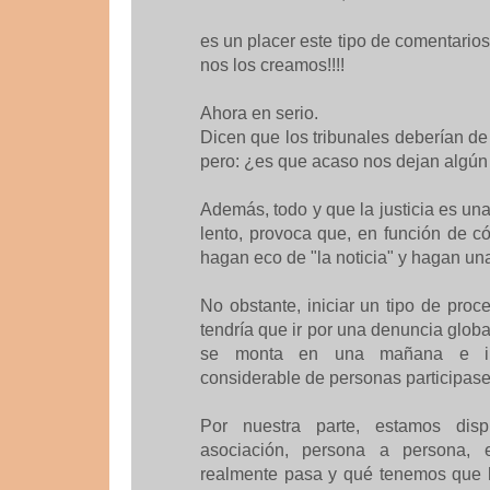
es un placer este tipo de comentarios
nos los creamos!!!!
Ahora en serio.
Dicen que los tribunales deberían de 
pero: ¿es que acaso nos dejan algún
Además, todo y que la justicia es 
lento, provoca que, en función de 
hagan eco de "la noticia" y hagan un
No obstante, iniciar un tipo de pro
tendría que ir por una denuncia glob
se monta en una mañana e im
considerable de personas participase.
Por nuestra parte, estamos dis
asociación, persona a persona,
realmente pasa y qué tenemos que h