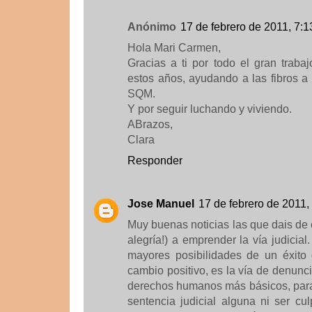
Anónimo
17 de febrero de 2011, 7:1
Hola Mari Carmen,
Gracias a ti por todo el gran trab
estos años, ayudando a las fibros a
SQM.
Y por seguir luchando y viviendo.
ABrazos,
Clara
Responder
Jose Manuel
17 de febrero de 2011,
Muy buenas noticias las que dais de e
alegría!) a emprender la vía judicia
mayores posibilidades de un éxito
cambio positivo, es la vía de denunci
derechos humanos más básicos, para
sentencia judicial alguna ni ser cu