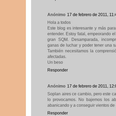
Anónimo
17 de febrero de 2011, 11:
Hola a todos
Este blog es interesante y más pa
entender. Estoy fatal, empeorando e
gran SQM. Desamparada, incompr
ganas de luchar y poder tener una s
También necesitamos la comprensió
afectadas.
Un beso
Responder
Anónimo
17 de febrero de 2011, 12:
Soplan aires ce cambio, pero este c
lo provocamos. No bajemos los ab
abanicando y a conseguir vientos de c
Responder