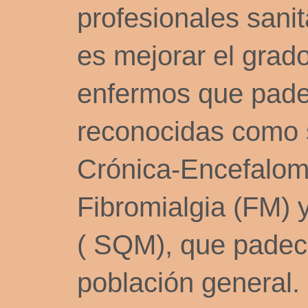
profesionales sanit
es mejorar el grado
enfermos que pade
reconocidas como 
Crónica-Encefalomi
Fibromialgia (FM) 
( SQM), que padece
población general.