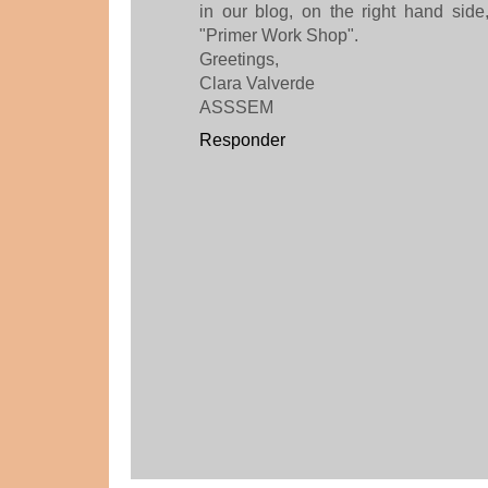
in our blog, on the right hand side
"Primer Work Shop".
Greetings,
Clara Valverde
ASSSEM
Responder