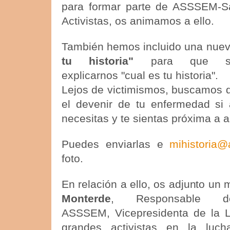
para formar parte de ASSSEM-S
Activistas, os animamos a ello.
También hemos incluido una nue
tu historia"
para que si 
explicarnos "cual es tu historia".
Lejos de victimismos, buscamos 
el devenir de tu enfermedad si 
necesitas y te sientas próxima a
Puedes enviarlas e
mihistoria
foto.
En relación a ello, os adjunto un 
Monterde
, Responsable 
ASSSEM, Vicepresidenta de la 
grandes activistas en la l