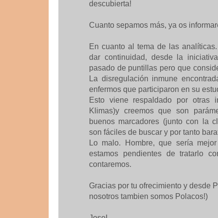
descubierta!
Cuanto sepamos más, ya os informare
En cuanto al tema de las analíticas
dar continuidad, desde la iniciativ
pasado de puntillas pero que consi
La disregulación inmune encontrada
enfermos que participaron en su estu
Esto viene respaldado por otras i
Klimas)y creemos que son paráme
buenos marcadores (junto con la c
son fáciles de buscar y por tanto bara
Lo malo. Hombre, que sería mejor 
estamos pendientes de tratarlo con
contaremos.
Gracias por tu ofrecimiento y desde P
nosotros tambien somos Polacos!)
JoseL