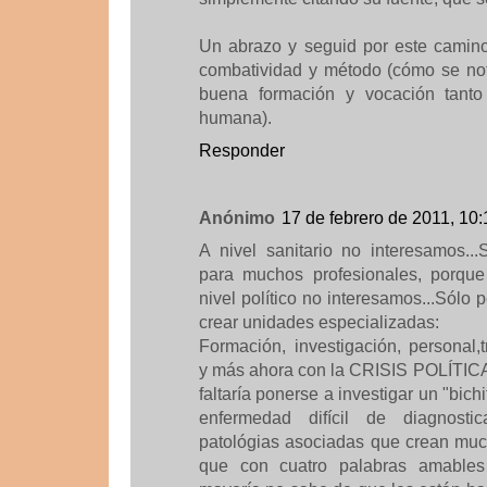
Un abrazo y seguid por este camino
combatividad y método (cómo se not
buena formación y vocación tanto 
humana).
Responder
Anónimo
17 de febrero de 2011, 10:
A nivel sanitario no interesamos.
para muchos profesionales, porque
nivel político no interesamos...Sólo 
crear unidades especializadas:
Formación, investigación, personal,
y más ahora con la CRISIS POLÍTIC
faltaría ponerse a investigar un "bi
enfermedad difícil de diagnost
patológias asociadas que crean muc
que con cuatro palabras amables