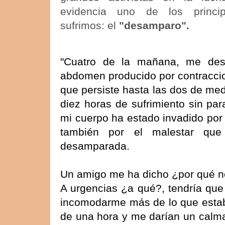
evidencia uno de los princi
sufrimos: el
"desamparo".
"Cuatro de la mañana, me desp
abdomen producido por contraccion
que persiste hasta las dos de med
diez horas de sufrimiento sin par
mi cuerpo ha estado invadido por
también por el malestar que 
desamparada.
Un amigo me ha dicho ¿por qué n
A urgencias ¿a qué?, tendría que
incomodarme más de lo que estab
de una hora y me darían un calma