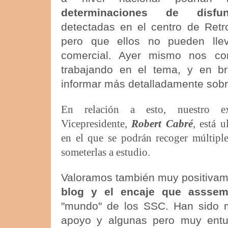
determinaciones de disfun
detectadas en el centro de Retro
pero que ellos no pueden lle
comercial. Ayer mismo nos co
trabajando en el tema, y en b
informar más detalladamente sobr
En relación a esto, nuestro ex
Vicepresidente,
Robert Cabré
, está 
en el que se podrán recoger múltipl
someterlas a estudio.
Valoramos también muy positivam
blog y el encaje que assse
"mundo" de los SSC. Han sido 
apoyo y algunas pero muy entusi