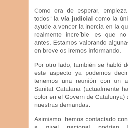
Como era de esperar, empieza
todos" la
vía judicial
como la únic
ayude a vencer la inercia en la 
realmente increíble, es que no
antes. Estamos valorando alguna
en breve os iremos informando.
Por otro lado, también se habló 
este aspecto ya podemos deci
tenemos una reunión con un al
Sanitat Catalana (actualmente h
color en el Govern de Catalunya)
nuestras demandas.
Asimismo, hemos contactado con 
a nivel nacional podrían 