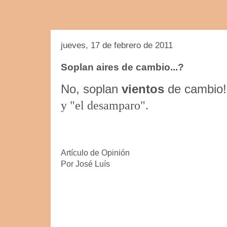
jueves, 17 de febrero de 2011
Soplan aires de cambio...?
No, soplan
vientos
de cambio!
y "el desamparo".
Artículo de Opinión
Por José Luís