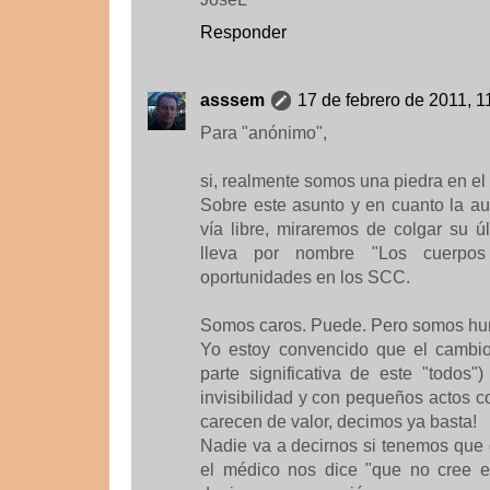
Responder
asssem
17 de febrero de 2011, 1
Para "anónimo",
si, realmente somos una piedra en el
Sobre este asunto y en cuanto la au
vía libre, miraremos de colgar su ú
lleva por nombre "Los cuerpos d
oportunidades en los SCC.
Somos caros. Puede. Pero somos hu
Yo estoy convencido que el cambio
parte significativa de este "todos"
invisibilidad y con pequeños actos 
carecen de valor, decimos ya basta!
Nadie va a decirnos si tenemos que 
el médico nos dice "que no cree e