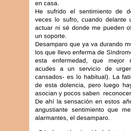
en casa.
He sufrido el sentimiento de 
veces lo sufro, cuando delante 
actuar ni sé donde me pueden of
un soporte.
Desamparo que ya va durando muc
los que llevo enferma de Síndrom
esta enfermedad, que mejor 
acudes a un servicio de urgen
cansados- es lo habitual). La fa
de esta dolencia, pero luego 
asocian y pocos saben
reconocer
De ahí la sensación en estos añ
angustiante sentimiento que me 
alarmantes, el desamparo.