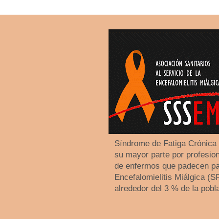
Síndrome de Fatiga Crónica
su mayor parte por profesiona
de enfermos que padecen pa
Encefalomielitis Miálgica (
alrededor del 3 % de la pobl