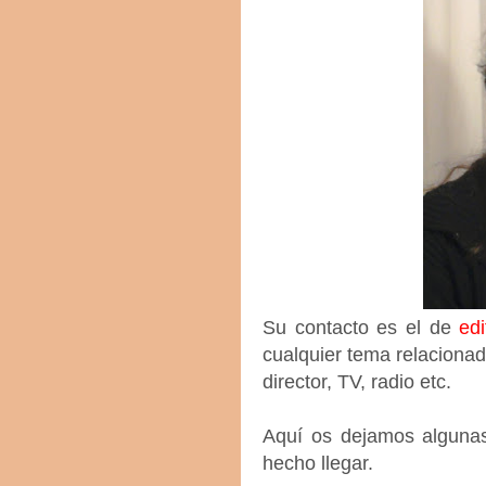
Su contacto es el de
ed
cualquier tema relacionado
director, TV, radio etc.
Aquí os dejamos algunas
hecho llegar.