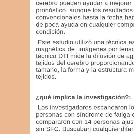
cerebro pueden ayudar a mejorar e
pronóstico, aunque los resultados
convencionales hasta la fecha han
de poca ayuda en cualquier compr
condición.
Este estudio utilizó una técnica 
magnética de imágenes por tensor
técnica DTI mide la difusión de ag
tejidos del cerebro proporcionan
tamaño, la forma y la estructura m
tejidos.
¿qué implica la investigación?:
Los investigadores escanearon lo
personas con síndrome de fatiga c
compararon con 14 personas ajus
sin SFC.
Buscaban cualquier dife