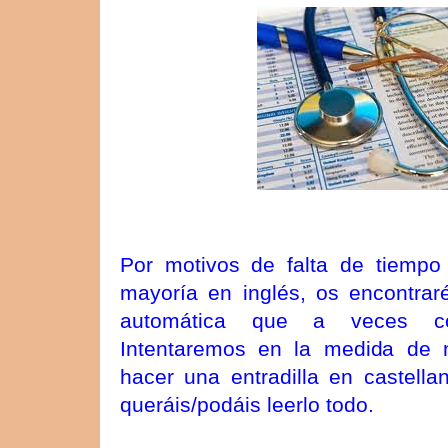
Por motivos de falta de tiempo 
mayoría en inglés, os encontrar
automática que a veces co
Intentaremos en la medida de nu
hacer una entradilla en castella
queráis/podáis leerlo todo.