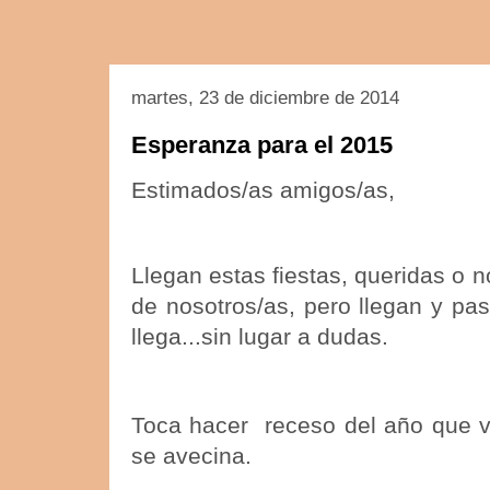
martes, 23 de diciembre de 2014
Esperanza para el 2015
Estimados/as amigos/as,
Llegan estas fiestas, queridas o 
de nosotros/as, pero llegan y pa
llega...sin lugar a dudas.
Toca hacer receso del año que v
se avecina.