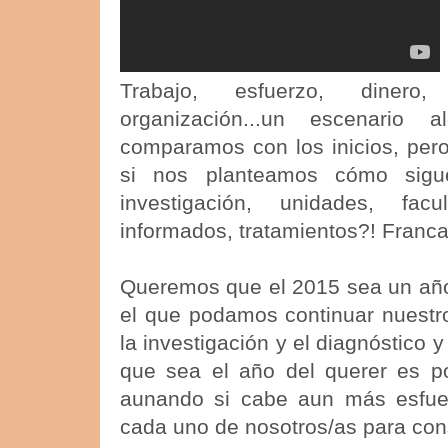
Trabajo, esfuerzo, dinero,
organización...un escenario 
comparamos con los inicios, pero
si nos planteamos cómo sig
investigación, unidades, fac
informados, tratamientos?! Franca
Queremos que el 2015 sea un año
el que podamos continuar nuestr
la investigación y el diagnóstico
que sea el año del querer es po
aunando si cabe aun más esfuer
cada uno de nosotros/as para con