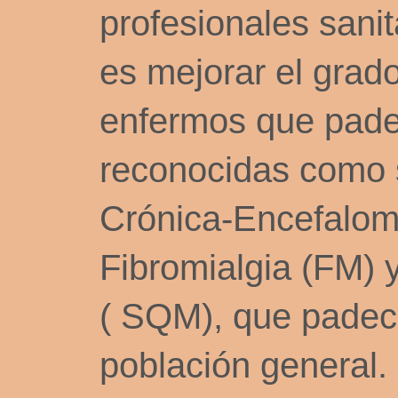
profesionales sanit
es mejorar el grado
enfermos que pade
reconocidas como 
Crónica-Encefalomi
Fibromialgia (FM) 
( SQM), que padece
población general.