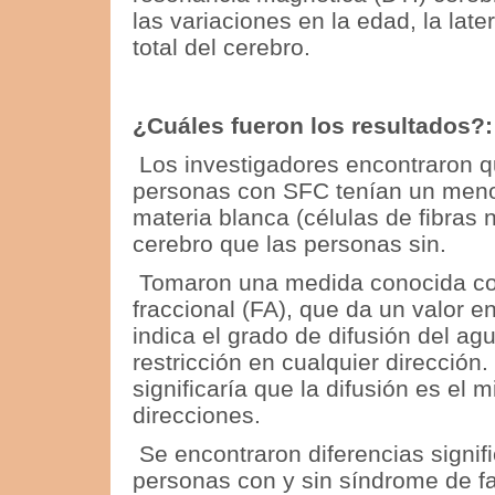
las variaciones en la edad, la late
total del cerebro.
¿Cuáles fueron los resultados?:
Los investigadores encontraron q
personas con SFC tenían un meno
materia blanca (células de fibras 
cerebro que las personas sin.
Tomaron una medida conocida co
fraccional (FA), que da un valor e
indica el grado de difusión del ag
restricción en cualquier dirección.
significaría que la difusión es el 
direcciones.
Se encontraron diferencias signif
personas con y sin síndrome de fa