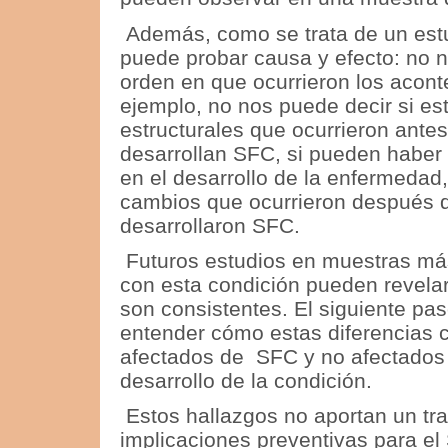
Además, como se trata de un estu
puede probar causa y efecto: no n
orden en que ocurrieron los acont
ejemplo, no nos puede decir si es
estructurales que ocurrieron ante
desarrollan SFC, si pueden haber
en el desarrollo de la enfermedad, 
cambios que ocurrieron después 
desarrollaron SFC.
Futuros estudios en muestras má
con esta condición pueden revelar
son consistentes.
El siguiente pas
entender cómo estas diferencias c
afectados de SFC y no afectados 
desarrollo de la condición.
Estos hallazgos no aportan un tra
implicaciones preventivas para el