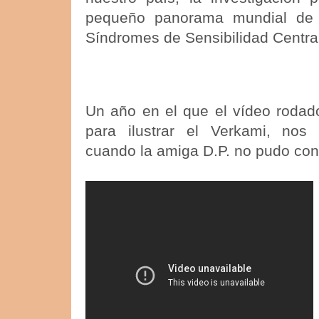
pequeño panorama mundial de i
Síndromes de Sensibilidad Centra
Un año en el que el vídeo roda
para ilustrar el Verkami, nos
cuando la amiga D.P. no pudo cont