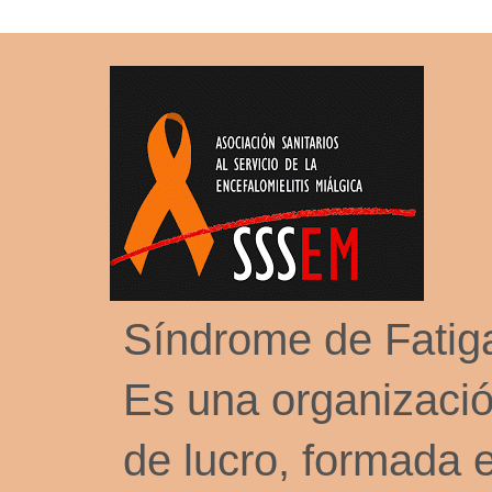
Síndrome de Fati
Es una organizació
de lucro, formada 