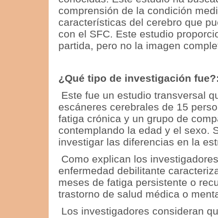
comprensión de la condición medi
características del cerebro que p
con el SFC.
Este estudio proporci
partida, pero no la imagen comple
¿Qué tipo de investigación fue?
Este fue un estudio transversal
qu
escáneres cerebrales de 15 pers
fatiga crónica y un grupo de com
contemplando la edad y el sexo.
S
investigar las diferencias en la es
Como explican los investigadores
enfermedad debilitante caracteriz
meses de fatiga persistente o recu
trastorno de salud médica o menta
Los investigadores consideran qu