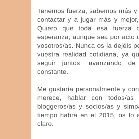
Tenemos fuerza, sabemos más y
contactar y a jugar más y mejor,
Quiero que toda esa fuerza 
esperanza, aunque sea por acto d
vosotros/as. Nunca os la dejéis p
vuestra realidad cotidiana, ya 
seguir juntos, avanzando de
constante.
Me gustaría personalmente y con
merece, hablar con todos/a
bloggeros/as y socios/as y sim
tiempo habrá en el 2015, os lo 
claro.