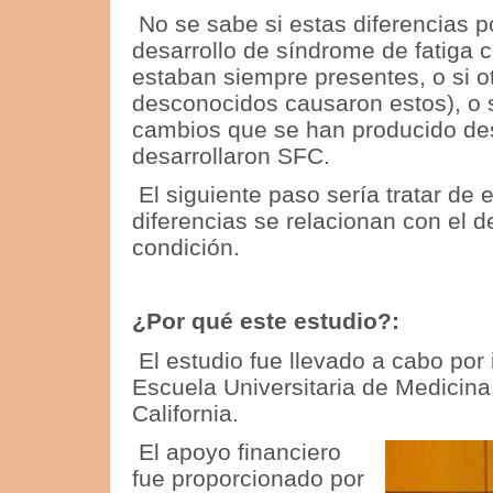
No se sabe si estas diferencias p
desarrollo de síndrome de fatiga cr
estaban siempre presentes, o si o
desconocidos causaron estos), o s
cambios que se han producido de
desarrollaron SFC.
El siguiente paso sería tratar de
diferencias se relacionan con el de
condición.
¿Por qué este estudio?:
El estudio fue llevado a cabo por
Escuela Universitaria
de Medicina 
California.
El apoyo financiero
fue proporcionado por