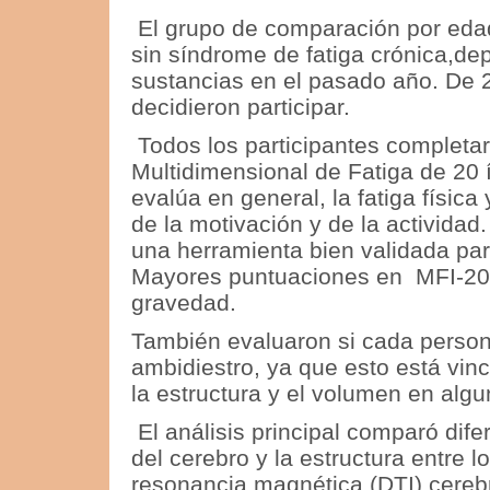
El grupo de comparación por eda
sin síndrome de fatiga crónica,d
sustancias en el pasado año.
De 2
decidieron participar.
Todos los participantes completar
Multidimensional de Fatiga de 20 
evalúa en general, la fatiga física
de la motivación y de la actividad.
una herramienta bien validada par
Mayores puntuaciones en MFI-20
gravedad.
También evaluaron si cada persona
ambidiestro, ya que esto está vinc
la estructura y el volumen en algu
El análisis principal comparó dif
del cerebro y la estructura entre 
resonancia magnética (DTI) cereb