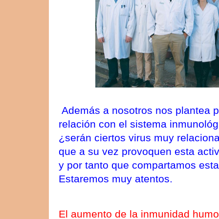
A
demás a nosotros nos plantea 
relación con el sistema inmunológ
¿serán ciertos virus muy relacion
que a su vez provoquen esta activ
y por tanto que compartamos est
Estaremos muy atentos.
El aumento de la inmunidad humo