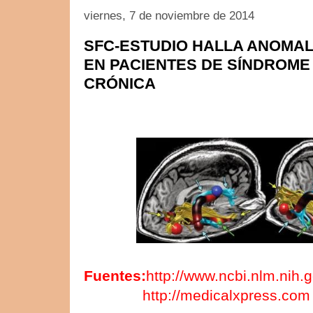
viernes, 7 de noviembre de 2014
SFC-ESTUDIO HALLA ANOMA
EN PACIENTES DE SÍNDROME 
CRÓNICA
Fuentes:
http://www.ncbi.nlm.nih.
http://medicalxpress.com