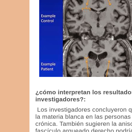
¿cómo interpretan los resultado
investigadores?:
Los investigadores concluyeron q
la materia blanca en las personas
crónica.
También sugieren la aniso
fascículo arqueado derecho podría