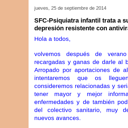
jueves, 25 de septiembre de 2014
SFC-Psiquiatra infantil trata a 
depresión resistente con antivir
Hola a todos,
volvemos después de verano
recargadas y ganas de darle al 
Arropado por aportaciones de al
intentaremos que os llegue
consideremos relacionadas y seri
tener mayor y mejor informa
enfermedades y de también poder
del colectivo sanitario, muy 
nuevos avances.