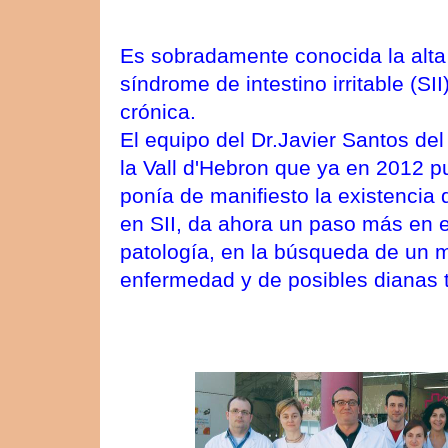
Es sobradamente conocida la alta
síndrome de intestino irritable (SI
crónica.
El equipo del Dr.Javier Santos del 
la Vall d'Hebron que ya en 2012 p
ponía de manifiesto la existencia 
en SII, da ahora un paso más en 
patología
, en la búsqueda de un 
enfermedad y de posibles dianas 