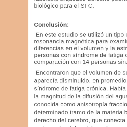
biológico para el SFC.
Conclusión:
En este estudio se utilizó un tipo
resonancia magnética para examin
diferencias en el volumen y la est
personas con síndrome de fatiga c
comparación con 14 personas sin
Encontraron que el volumen de s
aparecía disminuido, en promedio
síndrome de fatiga crónica.
Había 
la magnitud de la difusión del ag
conocida como anisotropía fraccio
determinado tramo de la materia b
derecho del cerebro, que conecta 