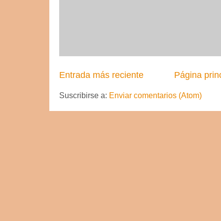
Entrada más reciente
Página prin
Suscribirse a:
Enviar comentarios (Atom)