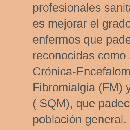
profesionales sanit
es mejorar el grado
enfermos que pade
reconocidas como 
Crónica-Encefalomi
Fibromialgia (FM) 
( SQM), que padece
población general.