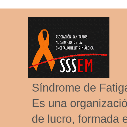
Síndrome de Fati
Es una organizació
de lucro, formada 