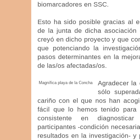
biomarcadores en SSC.
Esto ha sido posible gracias al 
de la junta de dicha asociación 
creyó en dicho proyecto y que c
que potenciando la investigaci
pasos determinantes en la mejora
de las/os afectadas/os.
Agradecer la 
Magnífica playa de la Concha
sólo superad
cariño con el que nos han acogi
fácil que lo hemos tenido para 
consistente en diagnostica
participantes -condición necesaria
resultados en la investigación- y