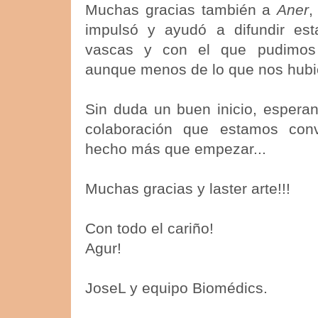
Muchas gracias también a
Aner
,
impulsó y ayudó a difundir esta 
vascas y con el que pudimos 
aunque menos de lo que nos hubi
Sin duda un buen inicio, esperan
colaboración que estamos con
hecho más que empezar...
Muchas gracias y laster arte!!!
Con todo el cariño!
Agur!
JoseL y equipo Biomédics.