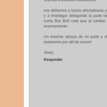
nos debemos a las/os afectados/as y 
y a investigar delegando la parte l
como Bizi Bidi cree que el cambio
enormemente.
Un enorme abrazo de mi parte y d
estaremos por allí de nuevo!
JoseL
Responder