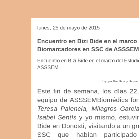
lunes, 25 de mayo de 2015
Encuentro en Bizi Bide en el marco 
Biomarcadores en SSC de ASSSEM
Encuentro en Bizi Bide en el marco del Estu
ASSSEM
Equipo Bizi Bide y Bioméd
Este fin de semana, los días 22
equipo de ASSSEMBiomédics for
Teresa Palencia, Milagros Garci
Isabel Sentís
y yo mismo, estuvi
Bide en Donosti, visitando a un g
SSC que habían participad