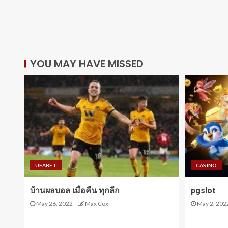
YOU MAY HAVE MISSED
UFABET
CASINO
บ้านผลบอล เมื่อคืน ทุกลีก
pgslot
May 26, 2022
Max Cox
May 2, 202