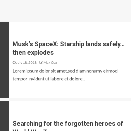
Musk’s SpaceX: Starship lands safely…
then explodes
July 18, 2018
Max Cox
Lorem ipsum dolor sit amet,sed diam nonumy eirmod
tempor invidunt ut labore et dolore...
Searching for the forgotten heroes of