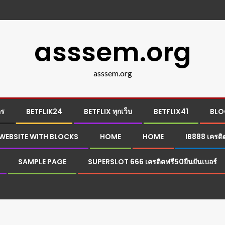
asssem.org
asssem.org
คร
BETFLIK24
BETFLIX ทุกเว็บ
BETFLIX41
BLO
WEBSITE WITH BLOCKS
HOME
HOME
IB888 เครดิ
SAMPLE PAGE
SUPERSLOT 666 เครดิตฟรี50ยืนยันเบอร์