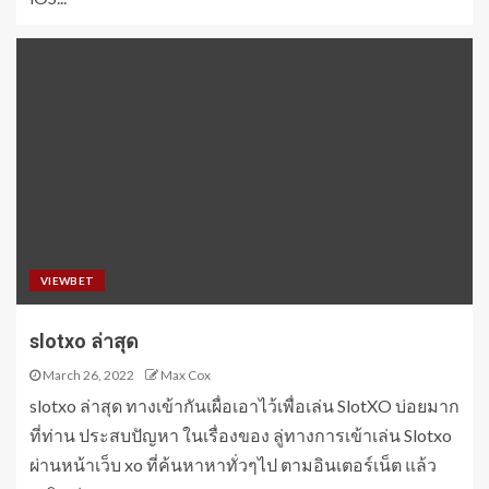
VIEWBET
slotxo ล่าสุด
March 26, 2022
Max Cox
slotxo ล่าสุด ทางเข้ากันเผื่อเอาไว้เพื่อเล่น SlotXO บ่อยมาก
ที่ท่าน ประสบปัญหา ในเรื่องของ ลู่ทางการเข้าเล่น Slotxo
ผ่านหน้าเว็บ xo ที่ค้นหาหาทั่วๆไป ตามอินเตอร์เน็ต แล้ว