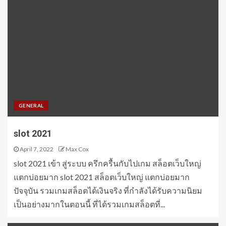
GENERAL
slot 2021
April 7, 2022
Max Cox
slot 2021 เข้า สู่ระบบ ครึกครื้นกับไปเกม สล็อตเว็บใหญ่
แตกบ่อยมาก slot 2021 สล็อตเว็บใหญ่ แตกบ่อยมาก
ปัจจุบัน รวมเกมสล็อตได้เงินจริง ที่กำลังได้รับความนิยม
เป็นอย่างมากในตอนนี้ ที่ได้รวมเกมสล็อตที่...