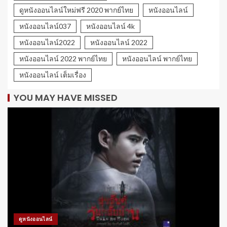
ดูหนังออนไลน์ใหม่ฟรี 2020 พากย์ไทย
หนังออนไลน์
หนังออนไลน์037
หนังออนไลน์ 4k
หนังออนไลน์2022
หนังออนไลน์ 2022
หนังออนไลน์ 2022 พากย์ไทย
หนังออนไลน์ พากย์ไทย
หนังออนไลน์ เต็มเรื่อง
YOU MAY HAVE MISSED
ดูหนังออนไลน์