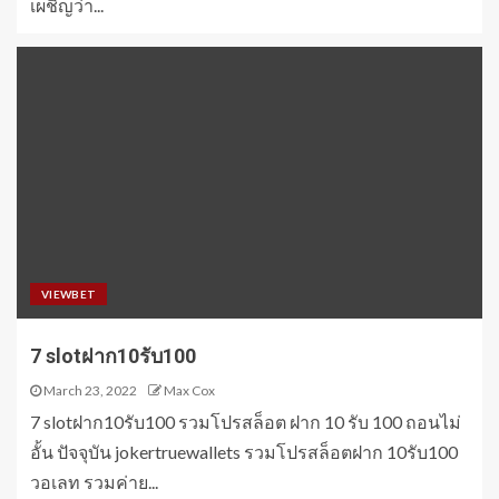
เผชิญว่า...
VIEWBET
7 slotฝาก10รับ100
March 23, 2022
Max Cox
7 slotฝาก10รับ100 รวมโปรสล็อต ฝาก 10 รับ 100 ถอนไม่
อั้น ปัจจุบัน jokertruewallets รวมโปรสล็อตฝาก 10รับ100
วอเลท รวมค่าย...