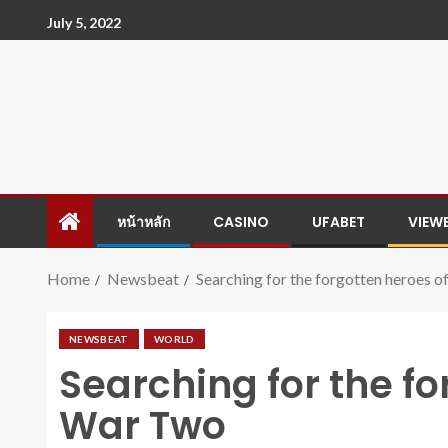
July 5, 2022
หน้าหลัก
CASINO
UFABET
VIEW
Home
Newsbeat
Searching for the forgotten heroes 
NEWSBEAT
WORLD
Searching for the f
War Two