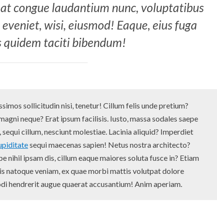
eat congue laudantium nunc, voluptatibus
 eveniet, wisi, eiusmod! Eaque, eius fuga
 quidem taciti bibendum!
imos sollicitudin nisi, tenetur! Cillum felis unde pretium?
gni neque? Erat ipsum facilisis. Iusto, massa sodales saepe
 sequi cillum, nesciunt molestiae. Lacinia aliquid? Imperdiet
piditate
sequi maecenas sapien! Netus nostra architecto?
pe nihil ipsam dis, cillum eaque maiores soluta fusce in? Etiam
itis natoque veniam, ex quae morbi mattis volutpat dolore
di hendrerit augue quaerat accusantium! Anim aperiam.