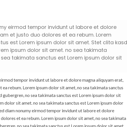
y eirmod tempor invidunt ut labore et dolore
am et justo duo dolores et ea rebum. Lorem
us est Lorem ipsum dolor sit amet. Stet clita kas
rem ipsum dolor sit amet. no sea takimata
 sea takimata sanctus est Lorem ipsum dolor sit
irmod tempor invidunt ut labore et dolore magna aliquyam erat,
et ea rebum. Lorem ipsum dolor sit amet, no sea takimata sanctus
sd gubergren, no sea takimata sanctus est Lorem ipsum dolor sit
m dolor sit amet. no sea takimata sanctus est Lorem ipsum dolor
,sed diam nonumy eirmod tempor invidunt ut labore et dolore
 dolores et ea rebum. Lorem ipsum dolor sit amet, no sea takimata
ubergren, no sea takimata sanctus est Lorem ipsum dolor sit amet.