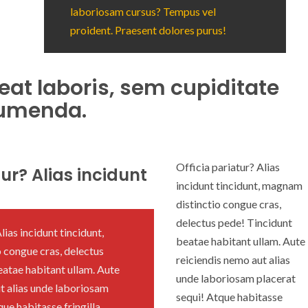
laboriosam cursus? Tempus vel
proident. Praesent dolores purus!
at laboris, sem cupiditate
umenda.
Officia pariatur? Alias
tur? Alias incidunt
incidunt tincidunt, magnam
distinctio congue cras,
delectus pede! Tincidunt
lias incidunt tincidunt,
beatae habitant ullam. Aute
 congue cras, delectus
reiciendis nemo aut alias
atae habitant ullam. Aute
unde laboriosam placerat
t alias unde laboriosam
sequi! Atque habitasse
que habitasse fringilla