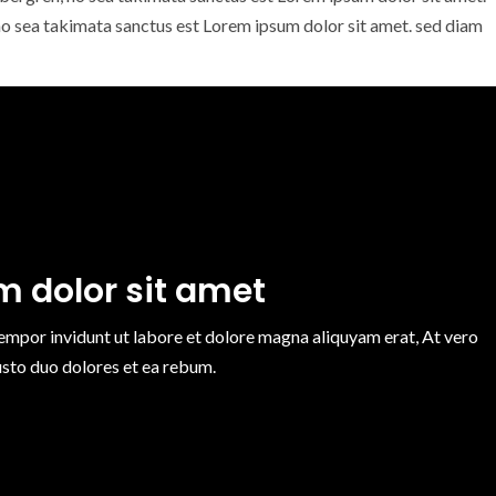
no sea takimata sanctus est Lorem ipsum dolor sit amet. sed diam
 dolor sit amet
mpor invidunt ut labore et dolore magna aliquyam erat, At vero
usto duo dolores et ea rebum.