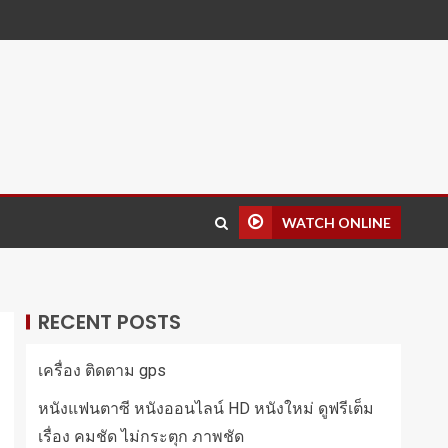
WATCH ONLINE
RECENT POSTS
d
เครื่อง ติดตาม gps
หนังแฟนตาซี หนังออนไลน์ HD หนังใหม่ ดูฟรีเต็ม
เรื่อง คมชัด ไม่กระตุก ภาพชัด