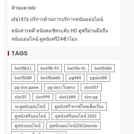
หัวพอต relx
ufa147s บริการด้านการบริการพนันออนไลน์
หนังสารคดี หนังคมชัดระดับ HD ดูฟรีผ่านมือถือ
หนังออนไลน์ ดูหนังฟรี24ชั่วโมง
d
TAGS
betflik11
betflik 93
betflix-th
betflix86
betflix88
betflix666
pg444
pgslot88
pg slot game
pg slot เว็บตรง
slot007
slot35
slot999
slot1688
slot pg
จะดูหนังออนไลน์
ดูหนังฟรี พากย์ไทยเต็มเรื่อง
ดูหนังฟรีออนไลน์
ดูหนังฟรีออนไลน์ 2021
ดูหนังออนไลน์
ดูหนังออนไลน์2021imovie