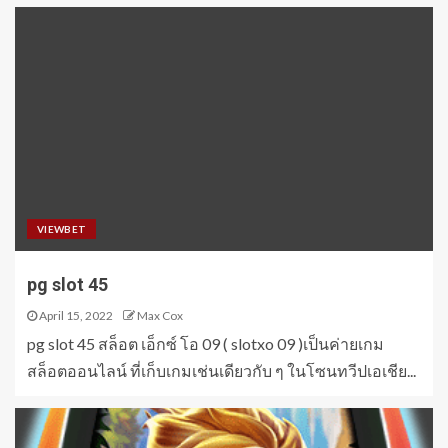
VIEWBET
pg slot 45
April 15, 2022
Max Cox
pg slot 45 สล็อต เอ็กซ์ โอ 09 ( slotxo 09 )เป็นค่ายเกม
สล็อตออนไลน์ ที่เก็บเกมเช่นเดียวกับ ๆ ในโซนทวีปเอเชีย...