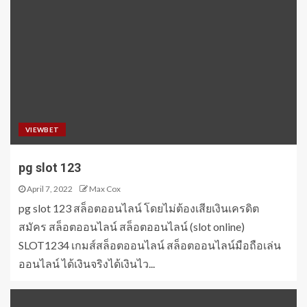
VIEWBET
pg slot 123
April 7, 2022
Max Cox
pg slot 123 สล็อตออนไลน์ โดยไม่ต้องเสียเงินเครดิต
สมัคร สล็อตออนไลน์ สล็อตออนไลน์ (slot online)
SLOT1234 เกมส์สล็อตออนไลน์ สล็อตออนไลน์มือถือเล่น
ออนไลน์ ได้เงินจริงได้เงินไว...