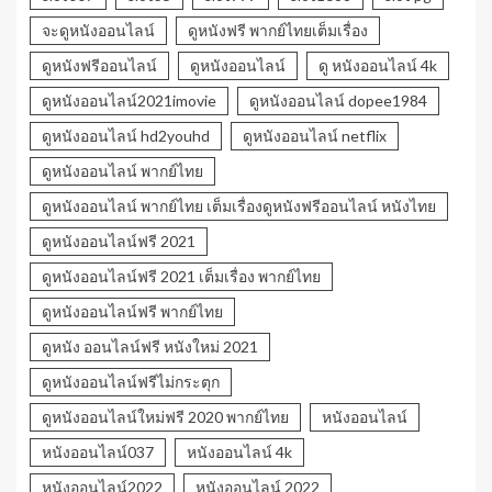
จะดูหนังออนไลน์
ดูหนังฟรี พากย์ไทยเต็มเรื่อง
ดูหนังฟรีออนไลน์
ดูหนังออนไลน์
ดู หนังออนไลน์ 4k
ดูหนังออนไลน์2021imovie
ดูหนังออนไลน์ dopee1984
ดูหนังออนไลน์ hd2youhd
ดูหนังออนไลน์ netflix
ดูหนังออนไลน์ พากย์ไทย
ดูหนังออนไลน์ พากย์ไทย เต็มเรื่องดูหนังฟรีออนไลน์ หนังไทย
ดูหนังออนไลน์ฟรี 2021
ดูหนังออนไลน์ฟรี 2021 เต็มเรื่อง พากย์ไทย
ดูหนังออนไลน์ฟรี พากย์ไทย
ดูหนัง ออนไลน์ฟรี หนังใหม่ 2021
ดูหนังออนไลน์ฟรีไม่กระตุก
ดูหนังออนไลน์ใหม่ฟรี 2020 พากย์ไทย
หนังออนไลน์
หนังออนไลน์037
หนังออนไลน์ 4k
หนังออนไลน์2022
หนังออนไลน์ 2022