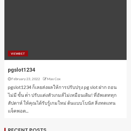
VIEWBET
pgslot1234
February 23, 2022
Max Cox
pgslot1234 ก็เลยส่งผลให้การปรับปรุง pg slot ฝาก ถอน
ไม่มี ขั้น ต่ํา ปรับแต่งตัวเกมส์ไม่เหมือนเดิม! ที่อัพเดททุก
สัปดาห์ ให้คุณได้รับรู้เกมใหม่ ต้นแบบโบนัส สิ่งทดแทน
แจ็คพอต...
RECENT POSTS