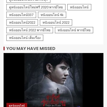
ดูหนังออนไลน์ใหม่ฟรี 2020 พากย์ไทย
หนังออนไลน์
หนังออนไลน์037
หนังออนไลน์ 4k
หนังออนไลน์2022
หนังออนไลน์ 2022
หนังออนไลน์ 2022 พากย์ไทย
หนังออนไลน์ พากย์ไทย
หนังออนไลน์ เต็มเรื่อง
YOU MAY HAVE MISSED
ดูหนังออนไลน์