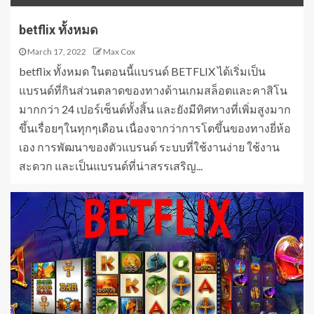
betflix ทั้งหมด
March 17, 2022
Max Cox
betflix ทั้งหมด ในตอนนี้แบรนด์ BETFLIX ได้เริ่มเป็น
แบรนด์ที่กินส่วนตลาดของทางด้านเกมสล็อตและคาสิโน
มากกว่า 24 เปอร์เซ็นต์ทั้งสิ้น และยังมีทิศทางที่เพิ่มสูงมาก
ขึ้นเรื่อยๆในทุกๆเดือน เนื่องจากว่าการโตขึ้นของทางยี่ห้อ
เอง การพัฒนาของตัวแบรนด์ ระบบที่ใช้งานง่าย ใช้งาน
สะดวก และเป็นแบรนด์ที่น่าสรรเสริญ...