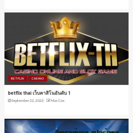
BETFLIK
CASINO
betflix thai เว็บคาสิโนอันดับ 1
September 22, 2022
Max Cox