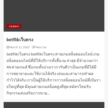
CASINO
betflikเว็บตรง
March 11, 2022
Max Cox
betflikเว็บตรง betflikเว็บตรง ค่ายเกมสล็อตออนไลน์ เกม
สล็อตออนไลน์ที่มีให้บริการทั้งสิ้น ณ ล่าสุด มีจำนวนกว่า
44 ค่ายเกมส์ ซึ่งเกมทั้งปวงเราการันตีว่าเป็นเกมที่มีได้มี
การพยายามและใช้งานได้จริง เล่นและสามารถทำผล
กำไรได้จริง เราเป็นผู้ให้บริการการสล็อตออนไลน์ที่เป้นรา
ยใหญ่ที่สุด มีคุณค่ายเกมสล็อตสูงที่สุด สมัครใหม่รับ
กิจกรรมส่งเสริมการขาย...