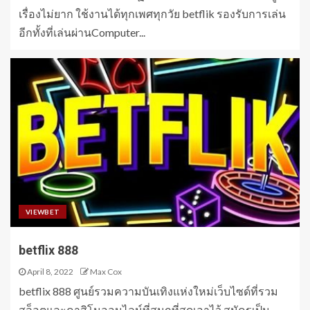
เรื่องไม่ยาก ใช้งานได้ทุกเพศทุกวัย betflik รองรับการเล่น
อีกทั้งที่เล่นผ่านComputer...
VIEWBET
betflix 888
April 8, 2022
Max Cox
betflix 888 ศูนย์รวมความบันเทิงแห่งใหม่เว็บไซด์ที่รวม
สล็อตและคาสิโนออนไลน์ที่สนุกที่สุดเอาไว้ สมัครเป็น