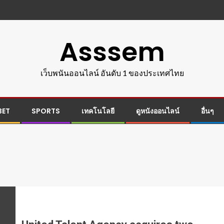
Asssem
เว็บพนันออนไลน์ อันดับ 1 ของประเทศไทย
BET
SPORTS
เทคโนโลยี
ดูหนังออนไลน์
อื่นๆ