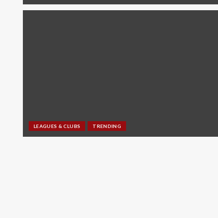
LEAGUES & CLUBS
TRENDING