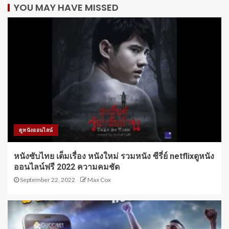
YOU MAY HAVE MISSED
ดูหนังออนไลน์
หนังซับไทย เต็มเรื่อง หนังใหม่ รวมหนัง ซีรี่ย์ netflixดูหนัง
ออนไลน์ฟรี 2022 ความคมชัด
September 22, 2022
Max Cox