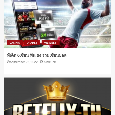
CASINO
UFABET
VIEWBET
ทีเด็ด 6เซียน ฟัน ธง รวมเซียนบอล
September 22, 2022
Max Cox