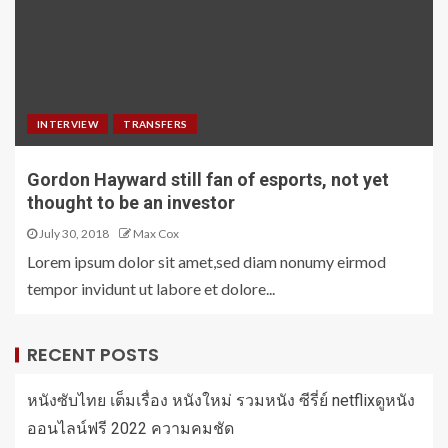
INTERVIEW
TRANSFERS
Gordon Hayward still fan of esports, not yet
thought to be an investor
July 30, 2018
Max Cox
Lorem ipsum dolor sit amet,sed diam nonumy eirmod
tempor invidunt ut labore et dolore...
RECENT POSTS
หนังซับไทย เต็มเรื่อง หนังใหม่ รวมหนัง ซีรี่ย์ netflixดูหนัง
ออนไลน์ฟรี 2022 ความคมชัด