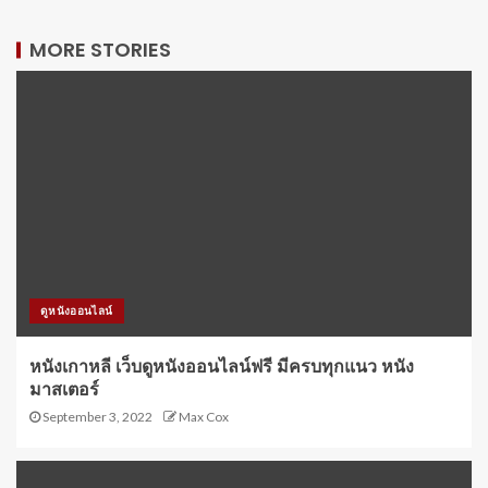
MORE STORIES
ดูหนังออนไลน์
หนังเกาหลี เว็บดูหนังออนไลน์ฟรี มีครบทุกแนว หนัง
มาสเตอร์
September 3, 2022
Max Cox