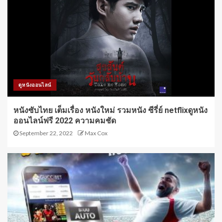
ดูหนังออนไลน์
หนังซับไทย เต็มเรื่อง หนังใหม่ รวมหนัง ซีรี่ย์ netflixดูหนัง
ออนไลน์ฟรี 2022 ความคมชัด
September 22, 2022
Max Cox