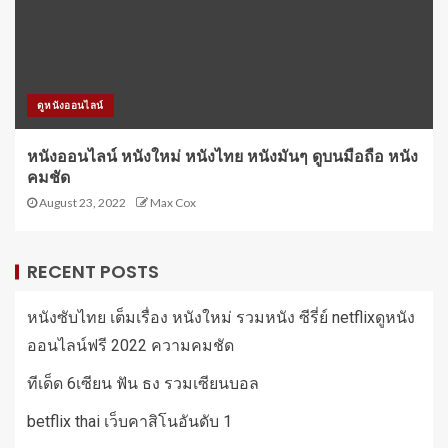
ดูหนังออนไลน์
หนังออนไลน์ หนังใหม่ หนังไทย หนังมันๆ ดูบนมือถือ หนัง
คมชัด
August 23, 2022
Max Cox
RECENT POSTS
หนังซับไทย เต็มเรื่อง หนังใหม่ รวมหนัง ซีรี่ย์ netflixดูหนัง
ออนไลน์ฟรี 2022 ความคมชัด
ทีเด็ด 6เซียน ฟัน ธง รวมเซียนบอล
betflix thai เว็บคาสิโนอันดับ 1