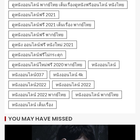
ดูหนังออนไลน์ พากย์ไทย เต็มเรื่องดูหนังฟรีออนไลน์ หนังไทย
ดูหนังออนไลน์ฟรี 2021
ดูหนังออนไลน์ฟรี 2021 เต็มเรื่อง พากย์ไทย
ดูหนังออนไลน์ฟรี พากย์ไทย
ดูหนัง ออนไลน์ฟรี หนังใหม่ 2021
ดูหนังออนไลน์ฟรีไม่กระตุก
ดูหนังออนไลน์ใหม่ฟรี 2020 พากย์ไทย
หนังออนไลน์
หนังออนไลน์037
หนังออนไลน์ 4k
หนังออนไลน์2022
หนังออนไลน์ 2022
หนังออนไลน์ 2022 พากย์ไทย
หนังออนไลน์ พากย์ไทย
หนังออนไลน์ เต็มเรื่อง
YOU MAY HAVE MISSED