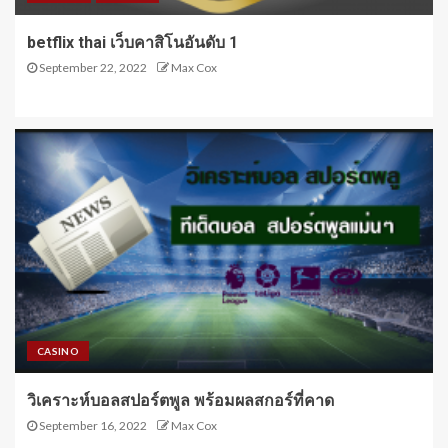
betflix thai เว็บคาสิโนอันดับ 1
September 22, 2022
Max Cox
CASINO
วิเคราะห์บอลสปอร์ตพูล พร้อมผลสกอร์ที่คาด
September 16, 2022
Max Cox