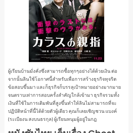
ผู้เรียนบ้านมั่งคั่งซึ่งสามารถซื้อทุกๆอย่างได้ด้วยเงิน ต่อ
จากนั้นลินใช้โอกาศนี้สำหรับเพื่อการสร้างธุรกิจทุจริต
ข้อสอบขึ้นมา และก็ธุรกิจก็บรรลุเป้าหมายอย่างมากมาย
จนตราบเท่าการสอบครั้งสำคัญใกล้เข้ามา ธุรกิจรวมทั้ง
เงินที่ใช้ในการเดิมพันที่สูงขึ้นทำให้ลินไม่สามารถที่จะ
ปฏิบัติหน้าที่นี้ได้ด้วยตัวผู้เดียว คุณก็เลยเชิญชวน แบงค์
(ระเบียงน สงบนธรกุล) ผู้เรียนหนุมผู้อยู่ในกฎ