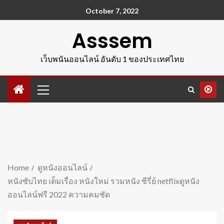
October 7, 2022
Asssem
เว็บพนันออนไลน์ อันดับ 1 ของประเทศไทย
Home
ดูหนังออนไลน์
หนังซับไทย เต็มเรื่อง หนังใหม่ รวมหนัง ซีรี่ย์ netflixดูหนัง
ออนไลน์ฟรี 2022 ความคมชัด