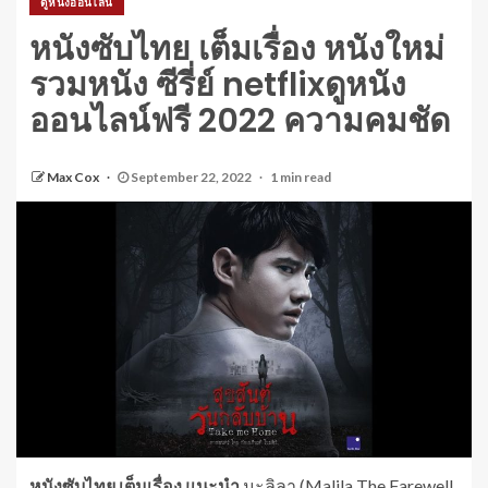
ดูหนังออนไลน์
หนังซับไทย เต็มเรื่อง หนังใหม่
รวมหนัง ซีรี่ย์ netflixดูหนัง
ออนไลน์ฟรี 2022 ความคมชัด
Max Cox
September 22, 2022
1 min read
หนังซับไทย เต็มเรื่อง แนะนำ
มะลิลา (Malila The Farewell