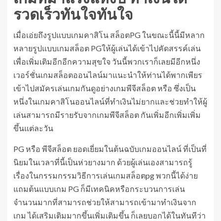
รวดเร็วทันใจทันใจ
เมื่อเอ่ยถึงรูปแบบเกมคาสิโน สล็อตPG ในขณะนี้นี้มีหลาก
หลายรูปแบบเกมสล็อต PGให้ผู้เล่นได้เข้าไปคัดสรรค์เล่น
เพื่อเพิ่มเติมอีกอีกความสุขใจ วันนี้พวกเราก็เลยมีอีกหนึ่ง
เวอร์ชั่นเกมสล็อตออนไลน์มาแนะนำให้ท่านได้พากเพียร
เข้าไปสมัครเล่นเกมกันดูอย่างเกมพีจีสล็อต หรือ ซึ่งเป็น
หนึ่งในเกมคาสิโนออนไลน์ที่ทำเงินไม่ยากและช่วยทำให้ผู้
เล่นสามารถมีรายรับจากเกมพีจีสล็อต กันเพิ่มอีกเพิ่มเพิ่ม
ขึ้นแต่ละวัน
PG หรือ พีจีสล็อต ยอดเยี่ยมในต้นฉบับเกมออนไลน์ ที่เป็นที่
นิยมในเวลาที่นี้เป็นห่วยางมาก ด้วยผู้เล่นเองสามารถรู้
เรื่องในกรรมกรรมวิธีการเล่นเกมสล็อตpg พวกนี้ได้ง่าย
แถมต้นแบบเกม PG ก็มีเทคนิคหรือกระบวนการเล่น
จำนวนมากที่สามารถช่วยให้สามารถเข้ามาทำเงินจาก
เกม ได้เสริมเติมมากขึ้นเพิ่มเติมขึ้น ก็เลยบอกได้ในทันทีว่า