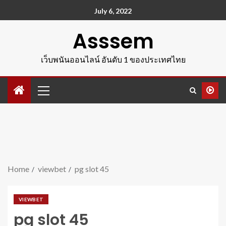
July 6, 2022
Asssem
เว็บพนันออนไลน์ อันดับ 1 ของประเทศไทย
Home
viewbet
pg slot 45
VIEWBET
pg slot 45