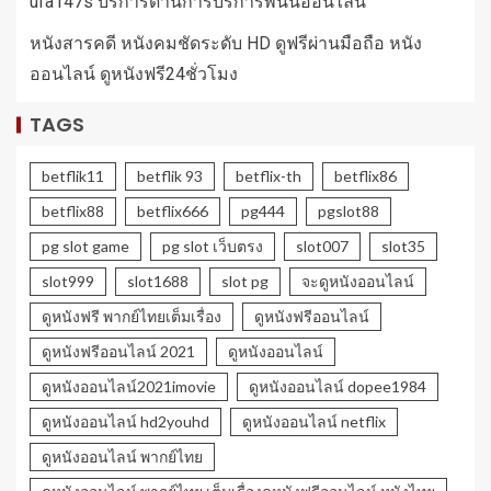
ufa147s บริการด้านการบริการพนันออนไลน์
หนังสารคดี หนังคมชัดระดับ HD ดูฟรีผ่านมือถือ หนัง
ออนไลน์ ดูหนังฟรี24ชั่วโมง
TAGS
betflik11
betflik 93
betflix-th
betflix86
betflix88
betflix666
pg444
pgslot88
pg slot game
pg slot เว็บตรง
slot007
slot35
slot999
slot1688
slot pg
จะดูหนังออนไลน์
ดูหนังฟรี พากย์ไทยเต็มเรื่อง
ดูหนังฟรีออนไลน์
ดูหนังฟรีออนไลน์ 2021
ดูหนังออนไลน์
ดูหนังออนไลน์2021imovie
ดูหนังออนไลน์ dopee1984
ดูหนังออนไลน์ hd2youhd
ดูหนังออนไลน์ netflix
ดูหนังออนไลน์ พากย์ไทย