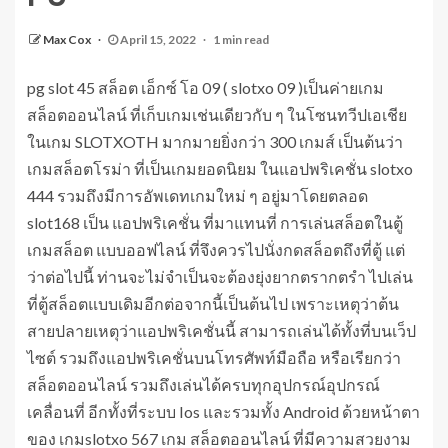
Max Cox
April 15, 2022
1 min read
pg slot 45
สล็อต เอ็กซ์ โอ 09 ( slotxo 09 )เป็นค่ายเกม
สล็อตออนไลน์ ที่เก็บเกมเช่นเดียวกับ ๆ ในโซนทวีปเอเชีย
ในเกม SLOTXOTH มากมายยิ่งกว่า 300 เกมส์ เป็นต้นว่า
เกมสล็อตโรม่า ที่เป็นเกมยอดนิยม ในแอปพริเคชั่น slotxo
444 รวมถึงมีการอัพเดทเกมใหม่ ๆ อยู่มาโดยตลอด
slot168 เป็น แอปพริเคชั่น ที่มาแทนที่ การเล่นสล็อตในตู้
เกมสล็อต แบบออฟไลน์ ที่จึงควรไปนั่งกดสล็อตถึงที่ตู้ แต่
ว่าต่อไปนี้ ท่านจะไม่จำเป็นจะต้องยุ่งยากตรากตรำ ไปเล่น
ที่ตู้สล็อตแบบเดิมอีกต่อจากนี้เป็นต้นไป เพราะเหตุว่าต้น
สายปลายเหตุว่าแอปพริเคชั่นนี้ สามารถเล่นได้ทั้งที่บนเว็ป
ไซต์ รวมถึงแอปพริเคชั่นบนโทรศัพท์มือถือ หรือเรียกว่า
สล็อตออนไลน์ รวมถึงเล่นได้ครบทุกอุปกรณ์อุปกรณ์
เคลื่อนที่ อีกทั้งที่ระบบ Ios และรวมทั้ง Android ด้วยหน้าตา
ของ เกมslotxo 567 เกม สล็อตออนไลน์ ที่มีความสวยงาม