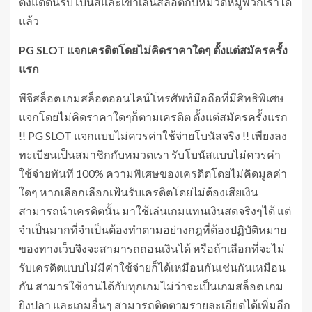
ตั้งแต่ต้นรับโบนัสและเข้าเล่นสล็อตกับหมวดหมู่พวกเราได้
แล้ว
PG SLOT แจกเครดิตโดยไม่คิดราคาใดๆ ตั้งแต่สมัครครั้ง
แรก
พีจีสล็อต เกมสล็อตออนไลน์โทรศัพท์มือถือที่มีสิทธิพิเศษ
แจกโดยไม่คิดราคาใดๆก็ตามเครดิต ตั้งแต่สมัครครั้งแรก
!! PG SLOT แจกแบบไม่ควรค่าใช้จ่ายโบนัสจริง !! เพียงลง
ทะเบียนเป็นสมาชิกกับหมวดเรา รับโบนัสแบบไม่ควรค่า
ใช้จ่ายทันที 100% ความพิเศษของเครดิตโดยไม่คิดมูลค่า
ใดๆ หากเลือกเลือกเฟ้นรับเครดิตโดยไม่ต้องเสียเงิน
สามารถนำเครดิตนั้น มาใช้เล่นเกมแทนเงินสดจริงๆได้ แต่
จำเป็นมากที่จำเป็นต้องทำตามอย่างกฎที่ต้องปฏิบัติหมาย
ของทางเว็บจึงจะสามารถถอนเงินได้ หรือถ้าเลือกที่จะไม่
รับเครดิตแบบไม่มีค่าใช้จ่ายก็ได้เหมือนกันเช่นกันเหมือน
กัน สามารใช้งานได้กับทุกเกมไม่ว่าจะเป็นเกมสล็อต เกม
ยิงปลา และเกมอื่นๆ สามารถติดตามรายละเอียดได้เพิ่มอีก