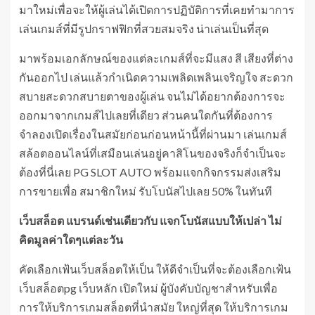
มาใหม่เพื่อจะให้ผู้เล่นได้เปิดการปฏิบัติการที่เคยทำมาการ
เล่นเกมส์ที่มีรูปกราฟฟิกที่สวยสมจริง น่าเล่นเป็นที่สุด
มาพร้อมเอกลักษณ์ของแต่ละเกมส์ที่จะมีแสง สี เสียงที่ต่าง
กันออกไป เล่นแล้วกำเนิดความเพลิดเพลินเจริญใจ สะดวก
สบายสะดวกสบายตาของผู้เล่น จนไม่ได้อยากต้องการจะ
ออกมาจากเกมส์ไปเลยที่เดียว ส่วนคนใดกันที่ต้องการ
จำลองเปิดเรื่องในสมัยก่อนก่อนหน้านี้ที่ผ่านมา เล่นเกมส์
สล้อตออนไลน์ที่เสมือนเล่นอยู่คาสิโนของจริงก็จำเป็นจะ
ต้องที่นี่เลย PG SLOT AUTO พร้อมแจกกิจกรรมส่งเสริม
การขายเพื่อ สมาชิกใหม่ รับโบนัสไปเลย 50% ในทันที
เว็บสล็อต แบรนด์เช่นเดียวกับ แจกโบนัสแบบให้เปล่า ไม่
คิดมูลค่าใดๆแต่ละวัน
คัดเลือกเฟ้นเว็บสล็อตให้เป็น ให้ดีจำเป็นที่จะต้องเลือกเฟ้น
เว็บสล็อตpg เว็บหลัก เปิดใหม่ ผู้บังคับบัญชาสำหรับเพื่อ
การให้บริการเกมสล็อตที่นำสมัย ใหญ่ที่สุด ให้บริการเกม