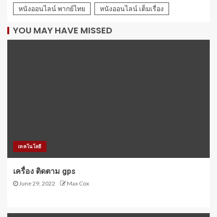
หนังออนไลน์ พากย์ไทย
หนังออนไลน์ เต็มเรื่อง
YOU MAY HAVE MISSED
เทคโนโลยี
เครื่อง ติดตาม gps
June 29, 2022
Max Cox