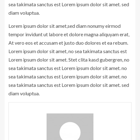
sea takimata sanctus est Lorem ipsum dolor sit amet. sed
diam voluptua.
Lorem ipsum dolor sit amet,sed diam nonumy eirmod
tempor invidunt ut labore et dolore magna aliquyam erat,
At vero eos et accusam et justo duo dolores et ea rebum.
Lorem ipsum dolor sit amet, no sea takimata sanctus est
Lorem ipsum dolor sit amet. Stet clita kasd gubergren, no
sea takimata sanctus est Lorem ipsum dolor sit amet. no
sea takimata sanctus est Lorem ipsum dolor sit amet. no
sea takimata sanctus est Lorem ipsum dolor sit amet. sed
diam voluptua.