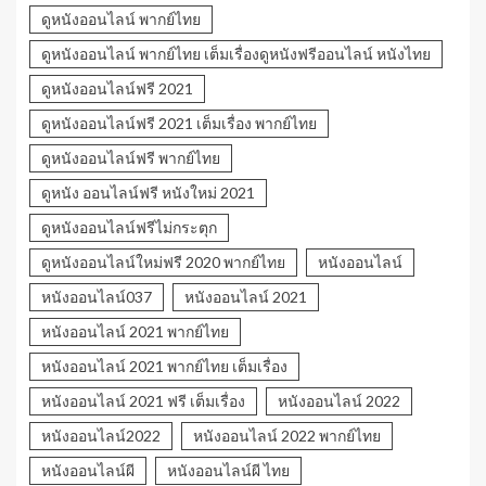
ดูหนังออนไลน์ พากย์ไทย
ดูหนังออนไลน์ พากย์ไทย เต็มเรื่องดูหนังฟรีออนไลน์ หนังไทย
ดูหนังออนไลน์ฟรี 2021
ดูหนังออนไลน์ฟรี 2021 เต็มเรื่อง พากย์ไทย
ดูหนังออนไลน์ฟรี พากย์ไทย
ดูหนัง ออนไลน์ฟรี หนังใหม่ 2021
ดูหนังออนไลน์ฟรีไม่กระตุก
ดูหนังออนไลน์ใหม่ฟรี 2020 พากย์ไทย
หนังออนไลน์
หนังออนไลน์037
หนังออนไลน์ 2021
หนังออนไลน์ 2021 พากย์ไทย
หนังออนไลน์ 2021 พากย์ไทย เต็มเรื่อง
หนังออนไลน์ 2021 ฟรี เต็มเรื่อง
หนังออนไลน์ 2022
หนังออนไลน์2022
หนังออนไลน์ 2022 พากย์ไทย
หนังออนไลน์ผี
หนังออนไลน์ผี ไทย