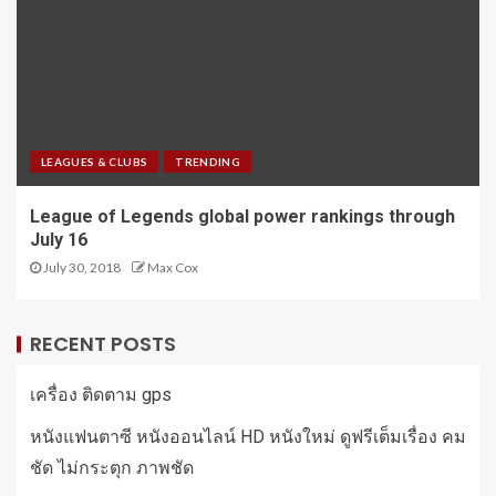
LEAGUES & CLUBS
TRENDING
League of Legends global power rankings through
July 16
July 30, 2018
Max Cox
RECENT POSTS
เครื่อง ติดตาม gps
หนังแฟนตาซี หนังออนไลน์ HD หนังใหม่ ดูฟรีเต็มเรื่อง คม
ชัด ไม่กระตุก ภาพชัด