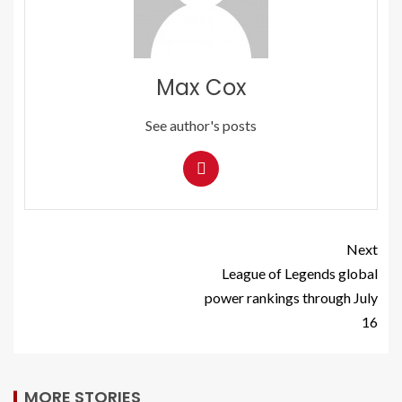
Max Cox
See author's posts
Next
League of Legends global
power rankings through July
16
MORE STORIES