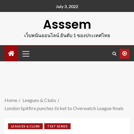
July 3, 2022
Asssem
เว็บพนันออนไลน์ อันดับ 1 ของประเทศไทย
Home
Leagues & Clubs
London Spitfire punches ticket to Overwatch League finals
LEAGUES & CLUBS
TEST SERIES