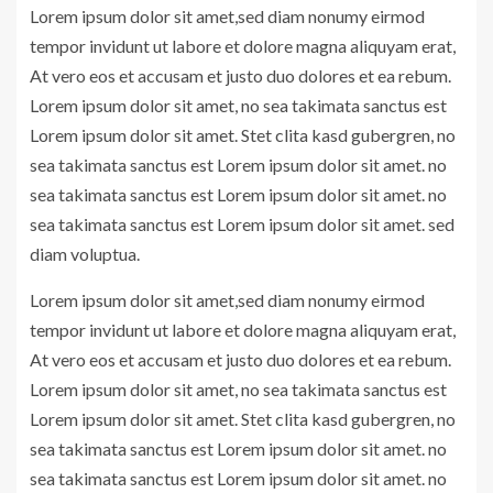
Lorem ipsum dolor sit amet,sed diam nonumy eirmod
tempor invidunt ut labore et dolore magna aliquyam erat,
At vero eos et accusam et justo duo dolores et ea rebum.
Lorem ipsum dolor sit amet, no sea takimata sanctus est
Lorem ipsum dolor sit amet. Stet clita kasd gubergren, no
sea takimata sanctus est Lorem ipsum dolor sit amet. no
sea takimata sanctus est Lorem ipsum dolor sit amet. no
sea takimata sanctus est Lorem ipsum dolor sit amet. sed
diam voluptua.
Lorem ipsum dolor sit amet,sed diam nonumy eirmod
tempor invidunt ut labore et dolore magna aliquyam erat,
At vero eos et accusam et justo duo dolores et ea rebum.
Lorem ipsum dolor sit amet, no sea takimata sanctus est
Lorem ipsum dolor sit amet. Stet clita kasd gubergren, no
sea takimata sanctus est Lorem ipsum dolor sit amet. no
sea takimata sanctus est Lorem ipsum dolor sit amet. no