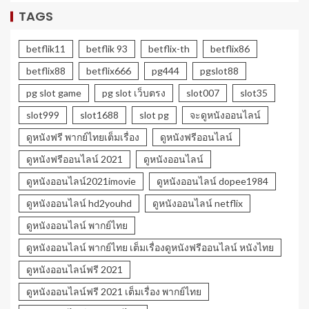
TAGS
betflik11
betflik 93
betflix-th
betflix86
betflix88
betflix666
pg444
pgslot88
pg slot game
pg slot เว็บตรง
slot007
slot35
slot999
slot1688
slot pg
จะดูหนังออนไลน์
ดูหนังฟรี พากย์ไทยเต็มเรื่อง
ดูหนังฟรีออนไลน์
ดูหนังฟรีออนไลน์ 2021
ดูหนังออนไลน์
ดูหนังออนไลน์2021imovie
ดูหนังออนไลน์ dopee1984
ดูหนังออนไลน์ hd2youhd
ดูหนังออนไลน์ netflix
ดูหนังออนไลน์ พากย์ไทย
ดูหนังออนไลน์ พากย์ไทย เต็มเรื่องดูหนังฟรีออนไลน์ หนังไทย
ดูหนังออนไลน์ฟรี 2021
ดูหนังออนไลน์ฟรี 2021 เต็มเรื่อง พากย์ไทย