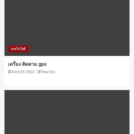
เทคโนโลยี
เครื่อง ติดตาม gps
June 29, 2022
Max Cox