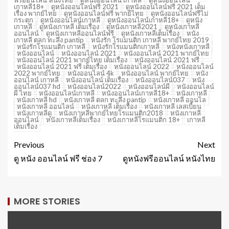
ฟรีออนไลน์ หนังไทย
ดูหนังออนไลน์ เกาหลี
ดูหนังออนไลน์
เกาหลี18+
ดูหนังออนไลน์ฟรี 2021
ดูหนังออนไลน์ฟรี 2021 เต็ม
เรื่อง พากย์ไทย
ดูหนังออนไลน์ฟรี พากย์ไทย
ดูหนังออนไลน์ฟรีไม่
กระตุก
ดูหนังออนไลน์เกาหลี
ดูหนังออนไลน์เกาหลี18+
ดูหนัง
เกาหลี
ดูหนังเกาหลี เต็มเรื่อง
ดูหนังเกาหลี2021
ดูหนังเกาหลี
ออนไลน์
ดูหนังเกาหลีออนไลน์ฟรี
ดูหนังเกาหลีเต็มเรื่อง
หนัง
เกาหลี ตลก ทะลึ่ง pantip
หนังรัก โรแมนติก เกาหลี พากย์ไทย 2019
หนังรักโรแมนติก เกาหลี
หนังรักโรแมนติกเกาหลี
หนังหนังเกาหลี
หนังออนไลน์
หนังออนไลน์ 2021
หนังออนไลน์ 2021 พากย์ไทย
หนังออนไลน์ 2021 พากย์ไทย เต็มเรื่อง
หนังออนไลน์ 2021 ฟรี
หนังออนไลน์ 2021 ฟรี เต็มเรื่อง
หนังออนไลน์ 2022
หนังออนไลน์
2022 พากย์ไทย
หนังออนไลน์ 4k
หนังออนไลน์ พากย์ไทย
หนัง
ออนไลน์ เกาหลี
หนังออนไลน์ เต็มเรื่อง
หนังออนไลน์037
หนัง
ออนไลน์037 hd
หนังออนไลน์2022
หนังออนไลน์ผี
หนังออนไลน์
ผี ไทย
หนังออนไลน์เกาหลี
หนังออนไลน์เกาหลี18+
หนังเกาหลี
หนังเกาหลี hd
หนังเกาหลี ตลก ทะลึ่ง pantip
หนังเกาหลี ออนไล
หนังเกาหลี ออนไลน์
หนังเกาหลี เต็มเรื่อง
หนังเกาหลี เลสเบี้ยน
หนังเกาหลีดู
หนังเกาหลีพากย์ไทยโรแมนติก2018
หนังเกาหลี
ออนไลน์
หนังเกาหลีเต็มเรื่อง
หนังเกาหลีโรแมนติก 18+
เกาหลี
เต็มเรื่อง
Previous
Next
ดู หนัง ออนไลน์ ฟรี ช่อง 7
ดูหนังฟรีออนไลน์ หนังไทย
MORE STORIES