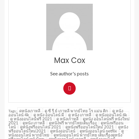
Max Cox
See author's posts
ดหนังเกาหลี
ดู ซี รี ย์ เกาหลี พากย์ไทย โร แม่น ติก
ดู หนัง
Tags:
ออนไลน์ 4k
ดู หนัง ออนไลน์ ผี
ดู หนัง เกาหลี
ดู หนังออนไลน์ 4k
ดู หนังออนไลน์ฟรี 2021
ดู หนังเกาหลี
ดูหนัง ออนไลน์ฟรี หนังใหม่
2021
ดูหนัง เกาหลี
ดูหนังฟรี พากย์ไทยเต็มเรื่อง
ดูหนังฟรีออน
ไลน์
ดูหนังฟรีออนไลน์ 2021
ดูหนังฟรีออนไลน์ใหม่ 2021
ดูหนัง
ฟรีออนไลน์ใหม่2021
ดูหนังออนไลน์
ดูหนังออนไลน์ netflix
ดู
หนังออนไลน์ พากย์ไทย
ดูหนังออนไลน์ พากย์ไทย เต็มเรื่องดูหนัง