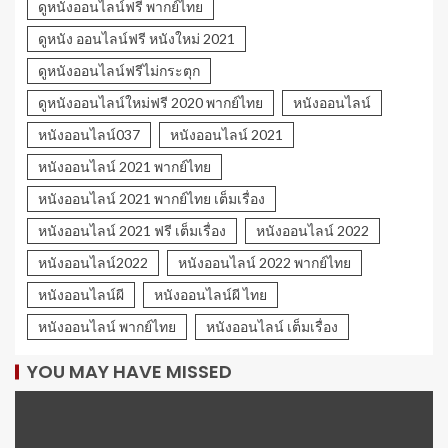
ดูหนังออนไลน์ฟรี พากย์ไทย
ดูหนัง ออนไลน์ฟรี หนังใหม่ 2021
ดูหนังออนไลน์ฟรีไม่กระตุก
ดูหนังออนไลน์ใหม่ฟรี 2020 พากย์ไทย
หนังออนไลน์
หนังออนไลน์037
หนังออนไลน์ 2021
หนังออนไลน์ 2021 พากย์ไทย
หนังออนไลน์ 2021 พากย์ไทย เต็มเรื่อง
หนังออนไลน์ 2021 ฟรี เต็มเรื่อง
หนังออนไลน์ 2022
หนังออนไลน์2022
หนังออนไลน์ 2022 พากย์ไทย
หนังออนไลน์ผี
หนังออนไลน์ผี ไทย
หนังออนไลน์ พากย์ไทย
หนังออนไลน์ เต็มเรื่อง
YOU MAY HAVE MISSED