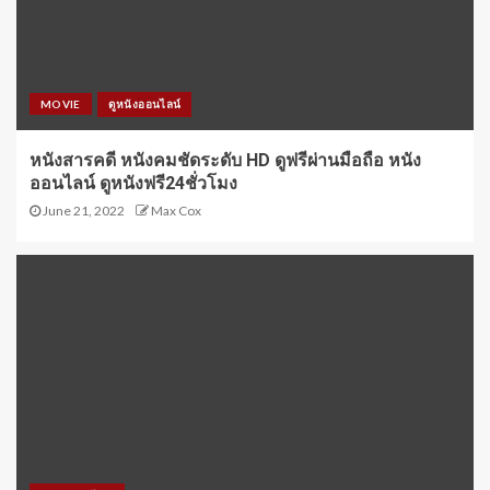
MOVIE
ดูหนังออนไลน์
หนังสารคดี หนังคมชัดระดับ HD ดูฟรีผ่านมือถือ หนัง
ออนไลน์ ดูหนังฟรี24ชั่วโมง
June 21, 2022
Max Cox