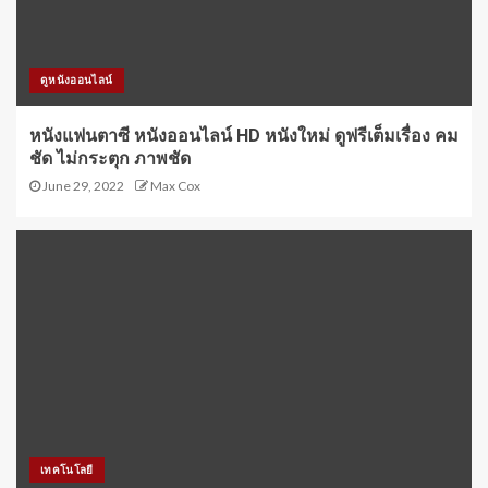
ดูหนังออนไลน์
หนังแฟนตาซี หนังออนไลน์ HD หนังใหม่ ดูฟรีเต็มเรื่อง คม
ชัด ไม่กระตุก ภาพชัด
June 29, 2022
Max Cox
เทคโนโลยี