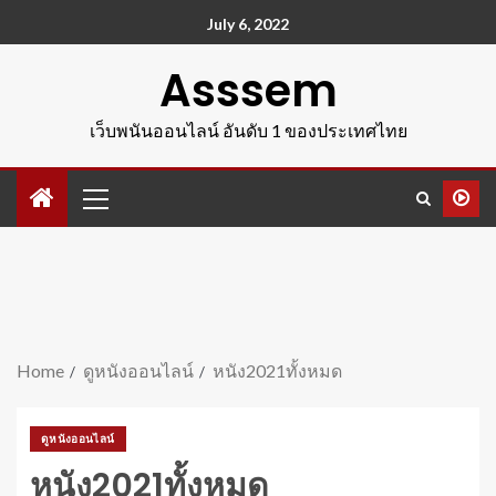
July 6, 2022
Asssem
เว็บพนันออนไลน์ อันดับ 1 ของประเทศไทย
Home
ดูหนังออนไลน์
หนัง2021ทั้งหมด
ดูหนังออนไลน์
หนัง2021ทั้งหมด