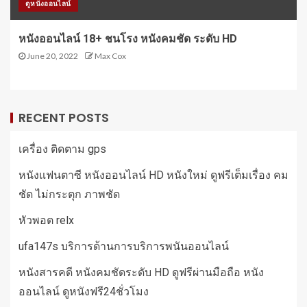
ดูหนังออนไลน์
หนังออนไลน์ 18+ ชนโรง หนังคมชัด ระดับ HD
June 20, 2022
Max Cox
RECENT POSTS
เครื่อง ติดตาม gps
หนังแฟนตาซี หนังออนไลน์ HD หนังใหม่ ดูฟรีเต็มเรื่อง คม
ชัด ไม่กระตุก ภาพชัด
หัวพอต relx
ufa147s บริการด้านการบริการพนันออนไลน์
หนังสารคดี หนังคมชัดระดับ HD ดูฟรีผ่านมือถือ หนัง
ออนไลน์ ดูหนังฟรี24ชั่วโมง