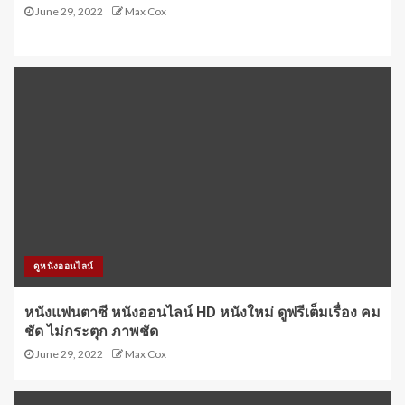
June 29, 2022
Max Cox
ดูหนังออนไลน์
หนังแฟนตาซี หนังออนไลน์ HD หนังใหม่ ดูฟรีเต็มเรื่อง คม
ชัด ไม่กระตุก ภาพชัด
June 29, 2022
Max Cox