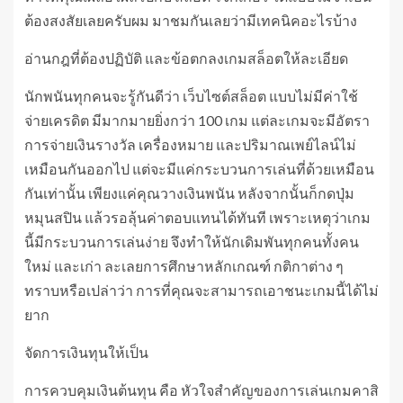
ต้องสงสัยเลยครับผม มาชมกันเลยว่ามีเทคนิคอะไรบ้าง
อ่านกฎที่ต้องปฏิบัติ และข้อตกลงเกมสล็อตให้ละเอียด
นักพนันทุกคนจะรู้กันดีว่า เว็บไซต์สล็อต แบบไม่มีค่าใช้
จ่ายเครดิต มีมากมายยิ่งกว่า 100 เกม แต่ละเกมจะมีอัตรา
การจ่ายเงินรางวัล เครื่องหมาย และปริมาณเพย์ไลน์ไม่
เหมือนกันออกไป แต่จะมีแค่กระบวนการเล่นที่ด้วยเหมือน
กันเท่านั้น เพียงแค่คุณวางเงินพนัน หลังจากนั้นก็กดปุ่ม
หมุนสปิน แล้วรอลุ้นค่าตอบแทนได้ทันที เพราะเหตุว่าเกม
นี้มีกระบวนการเล่นง่าย จึงทำให้นักเดิมพันทุกคนทั้งคน
ใหม่ และเก่า ละเลยการศึกษาหลักเกณฑ์ กติกาต่าง ๆ
ทราบหรือเปล่าว่า การที่คุณจะสามารถเอาชนะเกมนี้ได้ไม่
ยาก
จัดการเงินทุนให้เป็น
การควบคุมเงินต้นทุน คือ หัวใจสำคัญของการเล่นเกมคาสิ