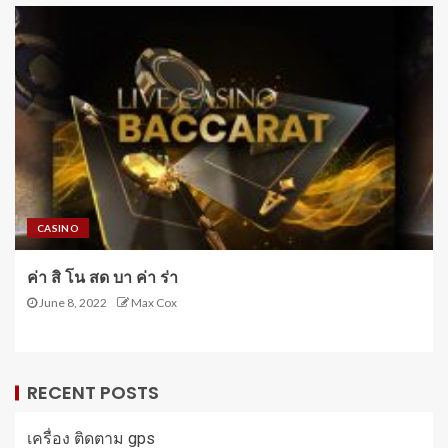
CASINO
ค่า สิ โน สด บา ค่า ร่า
June 8, 2022
Max Cox
RECENT POSTS
เครื่อง ติดตาม gps