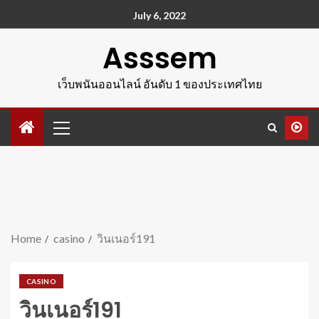
July 6, 2022
Asssem
เว็บพนันออนไลน์ อันดับ 1 ของประเทศไทย
Home
casino
วินเนอร์191
CASINO
วินเนอร์191