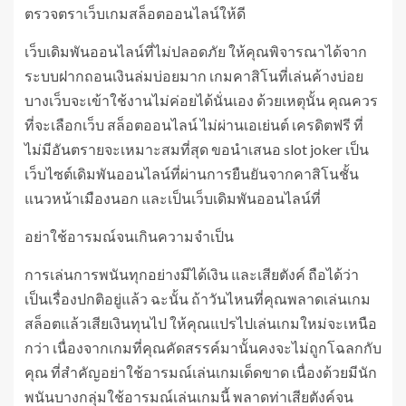
ตรวจตราเว็บเกมสล็อตออนไลน์ให้ดี
เว็บเดิมพันออนไลน์ที่ไม่ปลอดภัย ให้คุณพิจารณาได้จาก
ระบบฝากถอนเงินล่มบ่อยมาก เกมคาสิโนที่เล่นค้างบ่อย
บางเว็บจะเข้าใช้งานไม่ค่อยได้นั่นเอง ด้วยเหตุนั้น คุณควร
ที่จะเลือกเว็บ สล็อตออนไลน์ ไม่ผ่านเอเย่นต์ เครดิตฟรี ที่
ไม่มีอันตรายจะเหมาะสมที่สุด ขอนำเสนอ slot joker เป็น
เว็บไซต์เดิมพันออนไลน์ที่ผ่านการยืนยันจากคาสิโนชั้น
แนวหน้าเมืองนอก และเป็นเว็บเดิมพันออนไลน์ที่
อย่าใช้อารมณ์จนเกินความจำเป็น
การเล่นการพนันทุกอย่างมีได้เงิน และเสียตังค์ ถือได้ว่า
เป็นเรื่องปกติอยู่แล้ว ฉะนั้น ถ้าวันไหนที่คุณพลาดเล่นเกม
สล็อตแล้วเสียเงินทุนไป ให้คุณแปรไปเล่นเกมใหม่จะเหนือ
กว่า เนื่องจากเกมที่คุณคัดสรรค์มานั้นคงจะไม่ถูกโฉลกกับ
คุณ ที่สำคัญอย่าใช้อารมณ์เล่นเกมเด็ดขาด เนื่องด้วยมีนัก
พนันบางกลุ่มใช้อารมณ์เล่นเกมนี้ พลาดท่าเสียตังค์จน