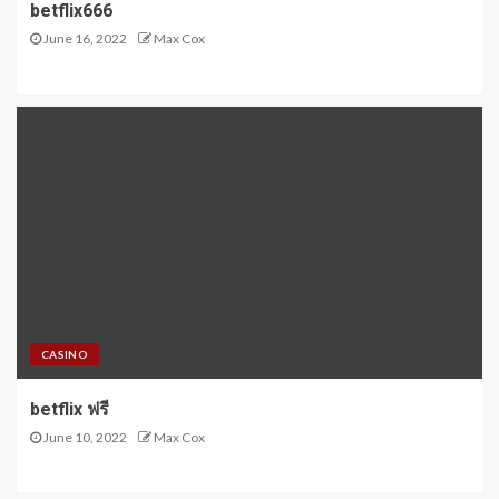
betflix666
June 16, 2022
Max Cox
CASINO
betflix ฟรี
June 10, 2022
Max Cox