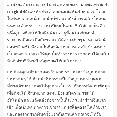
มาพร้อมกับระบบการฝากเงิน ที่คุณจะเข้ามาเติมเครดิตกับ
เรา
gimi 44
และคัดสรรค์เล่นเกมเดิมพันกับพวกเราได้เลย
ในทันที นอกเหนือจากนั้นนี้พวกเรายังมีการแสดงให้เห็น
หนทาง สำหรับการลงทะเบียนเป็นสมาชิกไม่ยากเย็น อีก
หนึ่งลู่ทางที่จะให้นักเดิมพัน และผู้ที่สนใจ เข้ามาทำ
รายการเติมเครดิตกับพวกเราได้อย่างง่ายๆ ผ่านทางไลน์
แอพพลิเคชั่น ซึ่งจำเป็นที่จะต้องทำการแอดไลน์ของทาง
เว็บของเรา และจะให้คุณนั้นทำรายการ ฝากถอนได้เลยใน
ทันที ผ่านวิถีทางไลน์gimi44ได้เลยโดยตรง
แค่เพียงคุณเข้ามาสมัครกับพวกเรา และส่งข้อมูลเฉพาะ
บุคคลอื่นๆ ให้เจ้าหน้าที่ควรจะเป็นข้อมูลเฉพาะบุคคล
ที่ทางเจ้าบทบาทจะให้ทุกท่านนั้น กระทำการส่งมอบข้อมูล
เพื่อที่จะให้เจ้าบทบาท ลงทะเบียนสมัครสมาชิกให้
อัตโนมัติ และหลังแล้วต่อจากนั้นก็จะกระทำฝากเงินแรก
เข้า เพื่อเป็นหนทางการเข้าเล่น เกมสล็อตออนไลน์กับเรา
และหลังจากฝากเงินครั้งแรกกับเราแล้ว คุณก็จะได้รับ