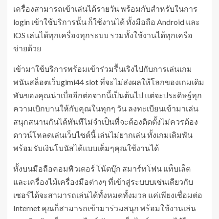
เครื่องสามารถเข้าเล่นได้รายวัน พร้อมกับสำหรับในการ
login เข้าใช้บริการนั้น ก็ใช้งานได้ ทั้งมือถือ Android และ
iOS เล่นได้ทุกเครื่องทุกระบบ รวมทั้งใช้งานได้ทุกเครือ
ข่ายด้วย
เข้ามาใช้บริการพร้อมเข้าร่วมรื้นเริงไปกับการเล่นเกม
พนันสล็อตเว็บgimi44 slot ที่จะไม่ส่งผลให้โลกของเกมเดิม
พันของคุณน่าเบื่ออีกต่อจากนี้เป็นต้นไป แต่จะประดิษฐ์ทุก
ความเบิกบานให้กับคุณในทุกๆ วัน ลงทะเบียนเข้ามาเล่น
สนุกสนานกันได้ทันทีไม่จำเป็นที่จะต้องติดตั้งไม่ควรต้อง
ดาวน์โหลดเล่นเว็บไซต์นี้ เล่นไม่ยากเล่น ทั้งเกมเดิมพัน
พร้อมรับเงินโบนัสได้แบบเต็มๆคุณใช้งานได้
ทั้งบนมือถือคอมพิวเตอร์ โน้ตบุ๊ก สมาร์ทโฟน แท็บเล็ต
และเครื่องไม้เครื่องมือต่างๆ ที่เข้าสู่ระบบบเช่นเดียวกับ
เซอร์ได้จะสามารถเล่นได้ทั้งหมดทั้งมวล แค่เพียงเชื่อมต่อ
Internet คุณก็สามารถเข้ามาร่วมสนุก พร้อมใช้งานเล่น