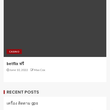
CASINO
betflix ฟรี
June 10, 2022
Max Cox
RECENT POSTS
เครื่อง ติดตาม gps