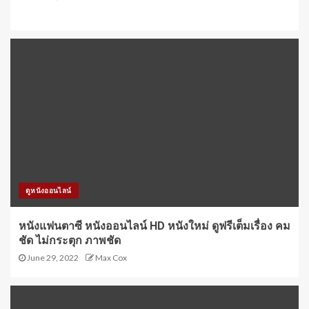
ดูหนังออนไลน์
หนังแฟนตาซี หนังออนไลน์ HD หนังใหม่ ดูฟรีเต็มเรื่อง คม
ชัด ไม่กระตุก ภาพชัด
June 29, 2022
Max Cox