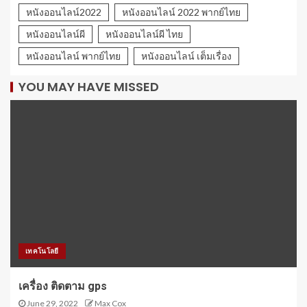
หนังออนไลน์2022
หนังออนไลน์ 2022 พากย์ไทย
หนังออนไลน์ผี
หนังออนไลน์ผี ไทย
หนังออนไลน์ พากย์ไทย
หนังออนไลน์ เต็มเรื่อง
YOU MAY HAVE MISSED
เทคโนโลยี
เครื่อง ติดตาม gps
June 29, 2022
Max Cox