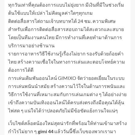
ทุกวันเท่าที่คุณต้องการแบบไม่ยุ่งยาก มีเงินที่มีในช่วงเริ่ม
ต้นใช้แบบให้เปล่า ไม่คิดมูลค่าใดๆทุกเกม
ติดต่อสื่อสารไต่ถามเจ้าบทบาทได้ 24 ชม. ความพิเศษ
สำหรับเพื่อการติดต่อสื่อสารสอบถามได้สะดวกและสบาย
โดยเป็นทีมงานคนไทย มีการทำงานที่เคยทำมาด้านการ
บริการมาอย่างช้านาน
รายการอาหารวิธีใช้งานรู้เรื่องไม่ยาก รองรับด้วยถ้อยคำ
ไทย สร้างความเชื่อใจในทางการเล่นและตอบโจทย์ความ
ต้องการได้ดี
การเล่นเดิมพันออนไลน์ GIMIXO จัดว่ายอดเยี่ยมในระบบ
การเล่นพนันนำสมัย สร้างความไว้ใจในด้านการพนันและ
วิธีการใช้งานที่เหมาะสมกับการเล่นเกมต่าง ๆ ได้อย่างง่าย
เข้าถึงความบันเทิงออนไลน์ได้ครบส่งตรงถึงมือคุณได้ลุ้น
ไพ่สด ๆ แน่ใจได้ว่าปลอดภัยไม่มีข้อขัดแย้งกวนใจแน่ๆ
เว็บไซต์สล็อตน้องใหม่สุดน่ารักที่พร้อมให้ท่านเข้ามาสร้าง
กำไรไม่ยาก ๆ
gimi 44
แล้ววันนี้ซึ่งเว็บของพวกเรามา