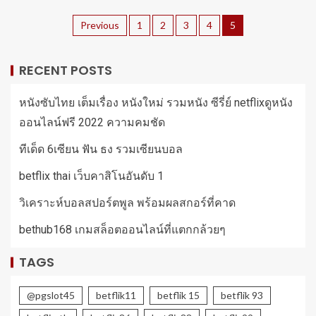
Previous
1
2
3
4
5
RECENT POSTS
หนังซับไทย เต็มเรื่อง หนังใหม่ รวมหนัง ซีรี่ย์ netflixดูหนัง
ออนไลน์ฟรี 2022 ความคมชัด
ทีเด็ด 6เซียน ฟัน ธง รวมเซียนบอล
betflix thai เว็บคาสิโนอันดับ 1
วิเคราะห์บอลสปอร์ตพูล พร้อมผลสกอร์ที่คาด
bethub168 เกมสล็อตออนไลน์ที่แตกกล้วยๆ
TAGS
@pgslot45
betflik11
betflik 15
betflik 93