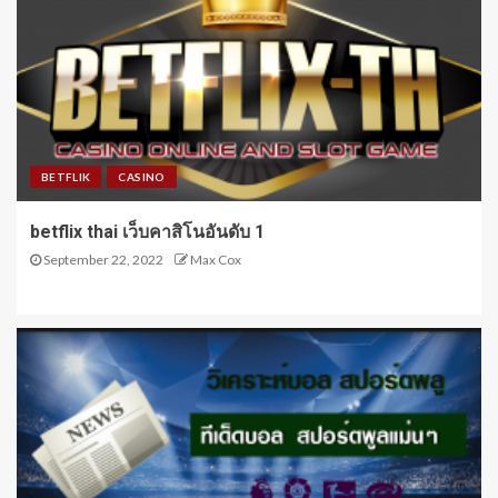
BETFLIK
CASINO
betflix thai เว็บคาสิโนอันดับ 1
September 22, 2022
Max Cox