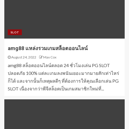
SLOT
amg88 แหล่งรวมเกมสล็อตออนไลน์
August 24, 2022
Max Cox
amg88 สล็อตออนไลน์ตลอด 24 ชั่วโมงเล่น PG SLOT
ปลอดภัย 100% แต่ละเกมลงพนันเยอะมากมายสักเท่าไหร่
ก็ได้ และจากนั้นก็เหตุผลดีๆ ที่ต้องการให้คุณเลือกเล่น PG
SLOT เนื่องจากว่าพีจีสล็อตเป็นเกมสมาชิกใหม่ที่...