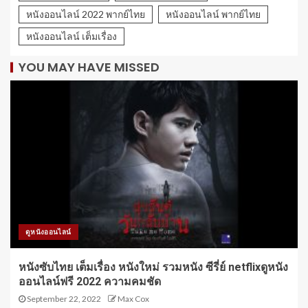
หนังออนไลน์ 2022 พากย์ไทย
หนังออนไลน์ พากย์ไทย
หนังออนไลน์ เต็มเรื่อง
YOU MAY HAVE MISSED
ดูหนังออนไลน์
หนังซับไทย เต็มเรื่อง หนังใหม่ รวมหนัง ซีรี่ย์ netflixดูหนัง
ออนไลน์ฟรี 2022 ความคมชัด
September 22, 2022
Max Cox