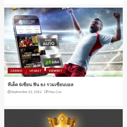
CASINO
UFABET
VIEWBET
ทีเด็ด 6เซียน ฟัน ธง รวมเซียนบอล
September 22, 2022
Max Cox